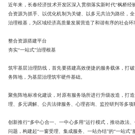
近年来，长春经济技术开发区深入贯彻落实新时代“枫桥经
合资源为抓手、以优化机制为关键、以多元共治为路径，全
治理根基，为区域经济高质量发展营造了和谐有序的社会环
整合资源搭建平台
夯实“一站式”治理根基
筑牢基层治理防线，首先要搭建高效便捷的服务载体，打破
务阵地，为基层治理筑牢硬件基础。
聚焦阵地标准化建设，对原有服务场所进行升级改造，打造
理、多元调解、公共法律服务、心理咨询、监控研判等多项
创新推行“多中心合一、一中心多用”运行模式，推动政法
问题，构建起“一窗受理、集成服务、一站办结”的“一站式”