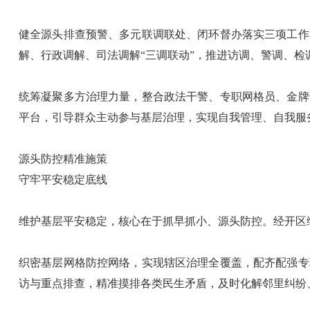
健全源头排查预警、多元联调联处、闭环督办落实三项工作
解、行政调解、司法调解“三调联动”，推进访调、警调、
统筹凝聚多方治理力量，整合政法干警、专职网格员、金牌
平台，引导群众主动参与基层治理，实现自我管理、自我服
源头防控精准施策
守牢平安稳定底线
维护基层平安稳定，核心在于抓早抓小、源头防控。经开区
织密基层网格防控网络，实现辖区治理全覆盖，配齐配强专
访与重点排查，精准摸排各类民生矛盾，及时化解邻里纠纷