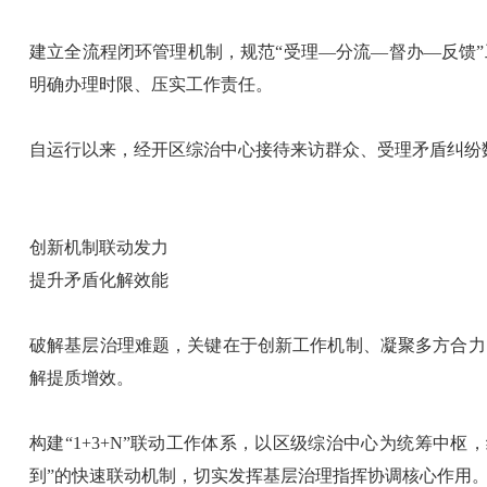
建立全流程闭环管理机制，规范“受理—分流—督办—反馈
明确办理时限、压实工作责任。
自运行以来，经开区综治中心接待来访群众、受理矛盾纠纷
创新机制联动发力
提升矛盾化解效能
破解基层治理难题，关键在于创新工作机制、凝聚多方合力
解提质增效。
构建“1+3+N”联动工作体系，以区级综治中心为统筹中
到”的快速联动机制，切实发挥基层治理指挥协调核心作用