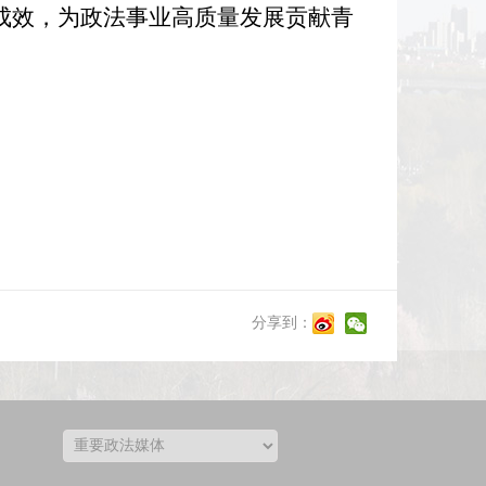
成效，为政法事业高质量发展贡献青
分享到：