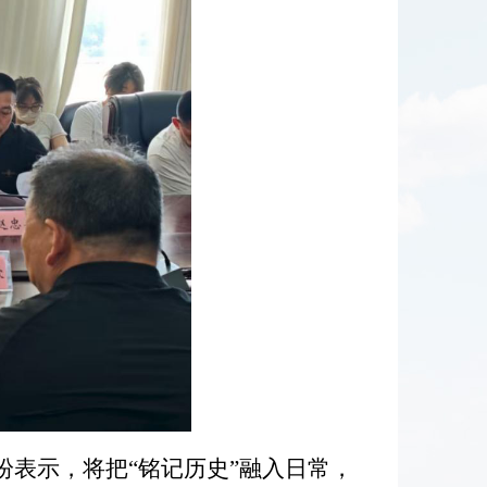
纷表示，
将把“铭记历史”融入日常，