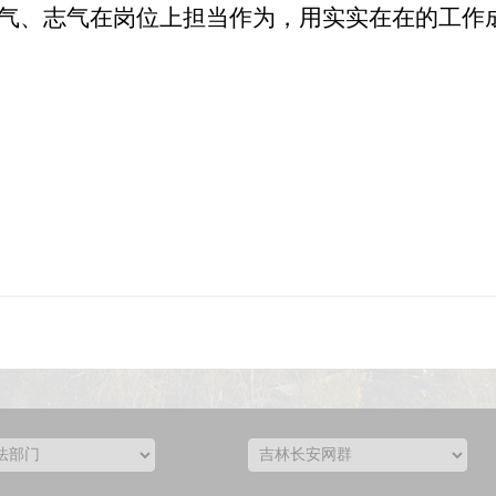
锐气、志气在岗位上担当作为，
用实实在在的工作