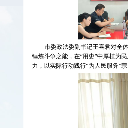
市委政法委副书记王喜君对全体
锤炼斗争之能，在“用史”中厚植为民
力，以实际行动践行“为人民服务”宗