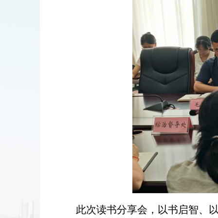
此次读书分享会，
以书启智、以