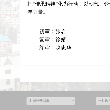
把“传承精神”化为行动，以朝气、
年力量
。
初审：张岩
复审：徐婧
终审：赵忠华