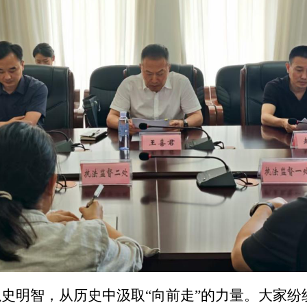
史明智，从历史中汲取“向前走”的力量。大家纷