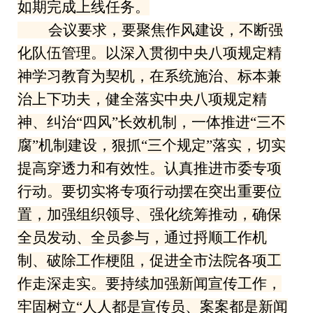
如期完成上线任务。
会议要求，要聚焦作风建设，不断强
化队伍管理。以深入贯彻中央八项规定精
神学习教育为契机，在系统施治、标本兼
治上下功夫，健全落实中央八项规定精
神、纠治“四风”长效机制，一体推进“三不
腐”机制建设，狠抓“三个规定”落实，切实
提高穿透力和有效性。认真推进市委专项
行动。要切实将专项行动摆在突出重要位
置，加强组织领导、强化统筹推动，确保
全员发动、全员参与，通过捋顺工作机
制、破除工作梗阻，促进全市法院各项工
作走深走实。要持续加强新闻宣传工作，
牢固树立“人人都是宣传员、案案都是新闻