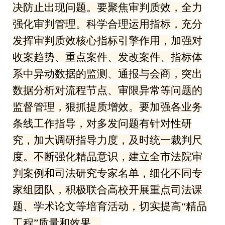
决防止出现问题。要聚焦审判质效，全力
强化审判管理。科学合理运用指标，充分
发挥审判质效核心指标引擎作用，加强对
收案趋势、重点案件、发改案件、指标体
系中异动数据的监测、通报与会商，突出
数据分析对流程节点、审限异常等问题的
监督管理，狠抓提质增效。要加强各业务
条线工作指导，对多发问题有针对性研
究，加大调研指导力度，及时统一裁判尺
度。不断强化精品意识，建立全市法院审
判案例和司法研究专家名单，细化不同专
家组团队，积极联合高校开展重点司法课
题、学术论文等培育活动，切实提高“精品
工程”质量和效果。