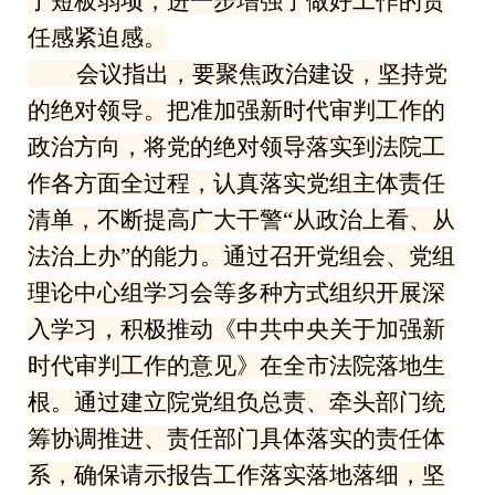
了短板弱项，进一步增强了做好工作的责
任感紧迫感。
会议指出，要聚焦政治建设，坚持党
的绝对领导。把准加强新时代审判工作的
政治方向，将党的绝对领导落实到法院工
作各方面全过程，认真落实党组主体责任
清单，不断提高广大干警“从政治上看、从
法治上办”的能力。通过召开党组会、党组
理论中心组学习会等多种方式组织开展深
入学习，积极推动《中共中央关于加强新
时代审判工作的意见》在全市法院落地生
根。通过建立院党组负总责、牵头部门统
筹协调推进、责任部门具体落实的责任体
系，确保请示报告工作落实落地落细，坚