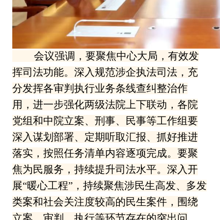
会议强调，要聚焦中心大局，有效发
挥司法功能。深入规范涉企执法司法，充
分发挥各审判执行业务条线查纠整治作
用，进一步强化两级法院上下联动，各院
党组和中院立案、刑事、民事等工作组要
深入谋划部署、定期听取汇报、抓好推进
落实，按照任务清单内容逐项完成。要聚
焦为民服务，持续提升司法水平。深入开
展“暖心工程”，持续聚焦涉民生高发、多发
类案和社会关注度较高的民生案件，围绕
立案、审判、执行等环节存在的突出问