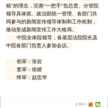
稿”的理念，完善“一把手”负总责、分管院
领导具体抓、政治部统一管理、各部门共
同参与的新闻宣传领导体制和工作机制，
推动形成新闻宣传工作大格局。
中院全体院领导，各基层法院院长及
中院各部门负责人参加会议。
初审：张岩
复审：徐婧
终审：赵忠华
分享到：