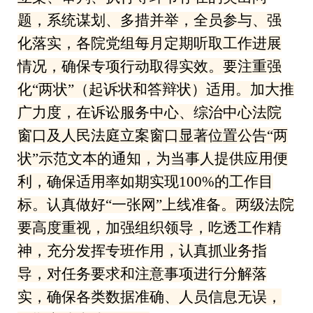
题，系统谋划、多措并举，全员参与、强
化落实，各院党组每月定期听取工作进展
情况，确保专项行动取得实效。要注重强
化“两状”（起诉状和答辩状）适用。加大推
广力度，在诉讼服务中心、综治中心法院
窗口及人民法庭立案窗口显著位置公告“两
状”示范文本的通知，为当事人提供应用便
利，确保适用率如期实现100%的工作目
标。认真做好“一张网”上线准备。两级法院
要高度重视，加强组织领导，吃透工作精
神，充分发挥专班作用，认真抓业务指
导，对任务要求和注意事项进行分解落
实，确保各类数据准确、人员信息无误，