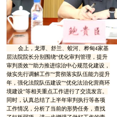
会上，龙潭、舒兰、蛟河、桦甸4家基
层法院院长分别围绕“优化审判管理，提升
审判质效”“助力推进综治中心规范化建设，
做实先行调解工作”“贯彻落实队伍能力提升
年，强化法院队伍建设”“优化法治化营商环
境建设”等相关重点工作进行了交流发言。
同时，认真总结了上半年审判执行等各项
工作情况，分析了当前的形势任务，查找