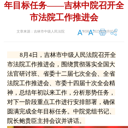
年目标任务——吉林中院召开全
市法院工作推进会
文章来源：
吉林市中级人民法院
时间：
2025年08月05日
8月4日，吉林市中级人民法院召开全
市法院工作推进会，围绕贯彻落实全国大
法官研讨班、省委十二届七次全会、全省
法院工作推进会、市委十四届十次全会精
神，总结年初以来工作，分析形势任务，
对下一阶段重点工作进行安排部署，确保
圆满完成全年目标任务。中院党组书记、
院长鲍贵臣主持会议并讲话。