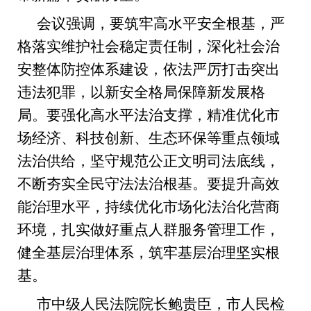
会议强调，要筑牢高水平安全根基，严
格落实维护社会稳定责任制，深化社会治
安整体防控体系建设，依法严厉打击突出
违法犯罪，以新安全格局保障新发展格
局。要强化高水平法治支撑，精准优化市
场经济、科技创新、生态环保等重点领域
法治供给，坚守规范公正文明司法底线，
不断夯实全民守法法治根基。要提升高效
能治理水平，持续优化市场化法治化营商
环境，扎实做好重点人群服务管理工作，
健全基层治理体系，筑牢基层治理坚实根
基。
市中级
人民法院院长鲍贵臣，
市
人民检