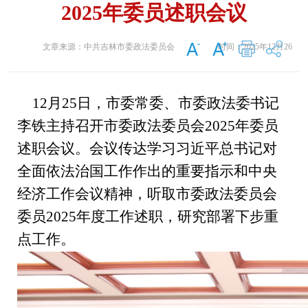
2025年委员述职会议
文章来源：
中共吉林市委政法委员会
时间：
2025年12月26
日
12月25日，市委常委、市委政法委书记
李铁主持召开市委政法委员会2025年委员
述职会议。会议传达学习习近平总书记对
全面依法治国工作作出的重要指示和中央
经济工作会议精神，听取市委政法委员会
委员2025年度工作述职，研究部署下步重
点工作。