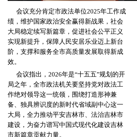
会议充分肯定市政法单位2025年工作成
绩，维护国家政治安全赢得新战果，社会
大局稳定续写新篇章，促进社会公平正义
实现新提升，保障人民安居乐业迈上新台
阶，支撑和服务全市高质量发展取得新成
效。
会议指出，2026年是“十五五”规划的开
局之年，全市政法机关要坚持党对政法工
作绝对领导这一统领，围绕打造形神兼
备、独具辨识度的新时代省域副中心这一
大局，全力推动平安吉林市、法治吉林市
建设，为奋力谱写中国式现代化建设吉林
市新篇章贡献力量。