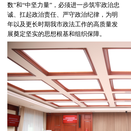
数
”
和
“
中坚力量
”
，必须进一步筑牢政治忠
诚、扛起政治责任、严守政治纪律，为明
年以及更长时期我市政法工作的高质量发
展奠定坚实的思想根基和组织保障。