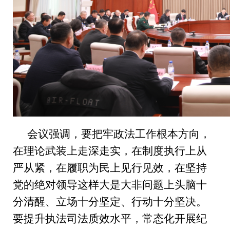
会议强调，要把牢政法工作根本方向，
在理论武装上走深走实，在制度执行上从
严从紧，在履职为民上见行见效，在坚持
党的绝对领导这样大是大非问题上头脑十
分清醒、立场十分坚定、行动十分坚决。
要提升执法司法质效水平，常态化开展纪