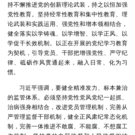
持不懈推进党的创新理论武装，持之以恒加强
党性教育。坚持经常性教育和集中性教育、理
论武装和实践运用、强党性和增本领相结合，
健全落实以学铸魂、以学增智、以学正风、以
学促干长效机制。以正在开展的党纪学习教育
为契机，引导党员、干部把增强党性、严守纪
律、砥砺作风贯通起来，融入日常、化为习
惯。
习近平强调，要健全精准发力、标本兼治
的监管体系。必须坚持党性党风党纪一起抓、
治病强身相结合，改进党员管理机制，完善从
严管理监督干部机制，健全正风肃纪常态化机
制，完善一体推进不敢腐、不能腐、不想腐工