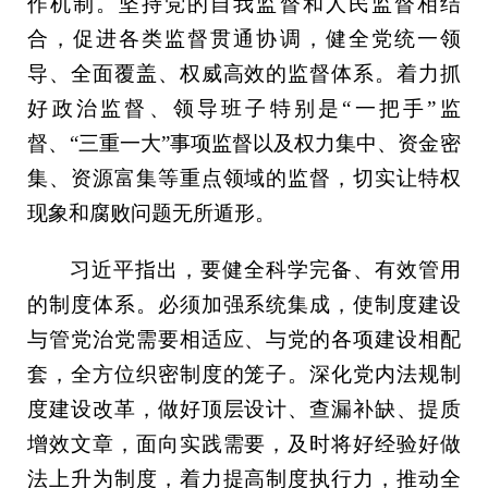
作机制。坚持党的自我监督和人民监督相结
合，促进各类监督贯通协调，健全党统一领
导、全面覆盖、权威高效的监督体系。着力抓
好政治监督、领导班子特别是“一把手”监
督、“三重一大”事项监督以及权力集中、资金密
集、资源富集等重点领域的监督，切实让特权
现象和腐败问题无所遁形。
习近平指出，要健全科学完备、有效管用
的制度体系。必须加强系统集成，使制度建设
与管党治党需要相适应、与党的各项建设相配
套，全方位织密制度的笼子。深化党内法规制
度建设改革，做好顶层设计、查漏补缺、提质
增效文章，面向实践需要，及时将好经验好做
法上升为制度，着力提高制度执行力，推动全