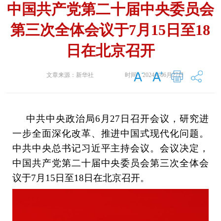
中国共产党第二十届中央委员会
第三次全体会议于7月15日至18
日在北京召开
文章来源：
新华社
时间：
2024年06月27日
中共中央政治局6月27日召开会议，研究进
一步全面深化改革、推进中国式现代化问题。
中共中央总书记习近平主持会议。会议决定，
中国共产党第二十届中央委员会第三次全体会
议于7月15日至18日在北京召开。