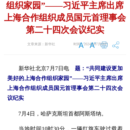
组织家园”——习近平主席出席
上海合作组织成员国元首理事会
第二十四次会议纪实
文章来源：
新华社
时间：
2024年07月08日
新华社北京7月7日电
题：“共同建设更加
美好的上海合作组织家园”——习近平主席出席
上海合作组织成员国元首理事会第二十四次会
议纪实
7月4日，哈萨克斯坦首都阿斯塔纳。
当地时间10时30分，一辆红旗车驶过载着