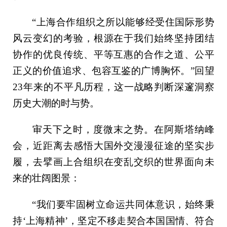
“上海合作组织之所以能够经受住国际形势
风云变幻的考验，根源在于我们始终坚持团结
协作的优良传统、平等互惠的合作之道、公平
正义的价值追求、包容互鉴的广博胸怀。”回望
23年来的不平凡历程，这一战略判断深邃洞察
历史大潮的时与势。
审天下之时，度微末之势。在阿斯塔纳峰
会，近距离去感悟大国外交漫漫征途的坚实步
履，去擘画上合组织在变乱交织的世界面向未
来的壮阔图景：
“我们要牢固树立命运共同体意识，始终秉
持‘上海精神’，坚定不移走契合本国国情、符合