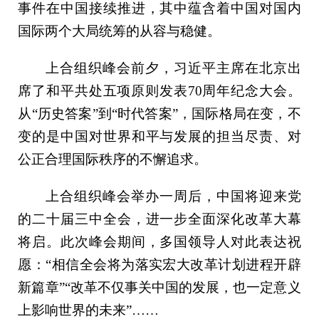
事件在中国接续推进，其中蕴含着中国对国内
国际两个大局统筹的从容与稳健。
上合组织峰会前夕，习近平主席在北京出
席了和平共处五项原则发表70周年纪念大会。
从“历史答案”到“时代答案”，国际格局在变，不
变的是中国对世界和平与发展的担当尽责、对
公正合理国际秩序的不懈追求。
上合组织峰会举办一周后，中国将迎来党
的二十届三中全会，进一步全面深化改革大幕
将启。此次峰会期间，多国领导人对此表达祝
愿：“相信全会将为落实宏大改革计划进程开辟
新篇章”“改革不仅事关中国的发展，也一定意义
上影响世界的未来”……