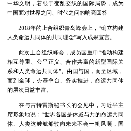
中华文明，着眼于变乱交织的国际局势，成为
中国面对世界之问、时代之问的响亮回答。
2018年的上合组织青岛峰会上，“确立构建
人类命运共同体的共同理念”写入成果宣言。
此次上合组织峰会，成员国重申“推动构建
相互尊重、公平正义、合作共赢的新型国际关
系和人类命运共同体”。由国与国，而至区域，
而到全球，夯基垒台、务实推进，命运共同体
的层次日益丰富。
在与古特雷斯秘书长的会见中，习近平主
席形象地说：“世界各国是休戚与共的命运共同
体。人类这艘航船驶向未来不会一帆风顺，国