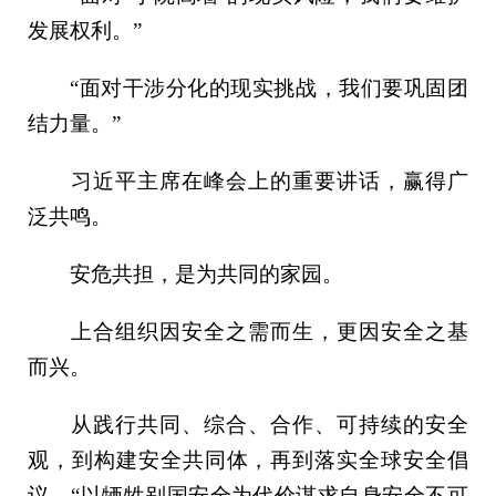
发展权利。”
“面对干涉分化的现实挑战，我们要巩固团
结力量。”
习近平主席在峰会上的重要讲话，赢得广
泛共鸣。
安危共担，是为共同的家园。
上合组织因安全之需而生，更因安全之基
而兴。
从践行共同、综合、合作、可持续的安全
观，到构建安全共同体，再到落实全球安全倡
议。“以牺牲别国安全为代价谋求自身安全不可