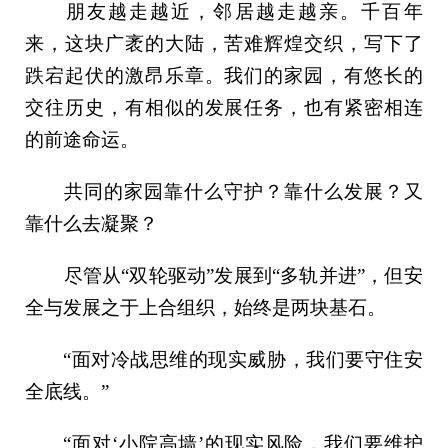
朋友越走越近，邻居越走越亲。千百年
来，这块广袤的大陆，苦难辉煌交织，写下了
跌宕起伏的激昂乐章。我们的家园，有悠长的
交往历史，有相似的发展任务，也有紧密相连
的前途命运。
共同的家园靠什么守护？靠什么发展？又
靠什么去凝聚？
尽管从“双轮驱动”发展到“多轨并进”，但安
全与发展之于上合组织，始终是两块基石。
“面对冷战思维的现实威胁，我们要守住安
全底线。”
“面对‘小院高墙’的现实风险，我们要维护