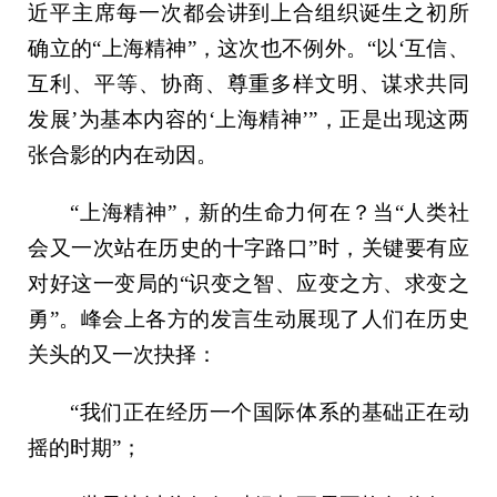
近平主席每一次都会讲到上合组织诞生之初所
确立的“上海精神”，这次也不例外。“以‘互信、
互利、平等、协商、尊重多样文明、谋求共同
发展’为基本内容的‘上海精神’”，正是出现这两
张合影的内在动因。
“上海精神”，新的生命力何在？当“人类社
会又一次站在历史的十字路口”时，关键要有应
对好这一变局的“识变之智、应变之方、求变之
勇”。峰会上各方的发言生动展现了人们在历史
关头的又一次抉择：
“我们正在经历一个国际体系的基础正在动
摇的时期”；