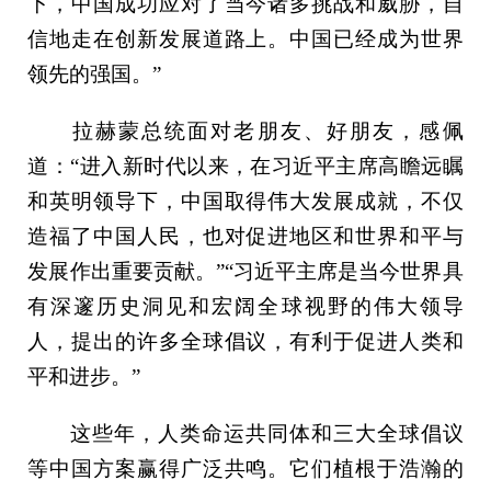
下，中国成功应对了当今诸多挑战和威胁，自
信地走在创新发展道路上。中国已经成为世界
领先的强国。”
拉赫蒙总统面对老朋友、好朋友，感佩
道：“进入新时代以来，在习近平主席高瞻远瞩
和英明领导下，中国取得伟大发展成就，不仅
造福了中国人民，也对促进地区和世界和平与
发展作出重要贡献。”“习近平主席是当今世界具
有深邃历史洞见和宏阔全球视野的伟大领导
人，提出的许多全球倡议，有利于促进人类和
平和进步。”
这些年，人类命运共同体和三大全球倡议
等中国方案赢得广泛共鸣。它们植根于浩瀚的