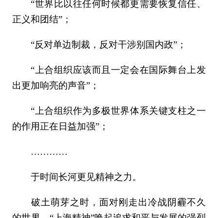
“世界比以往任何时候都更需要恢复信任、
正义和团结”；
“反对单边制裁，反对干涉别国内政”；
“上合组织应该而且一定会在国际舞台上发
出更加响亮的声音”；
“上合组织作为多极世界体系关键支柱之一
的作用正在日益加强”；
…………
于时间长河更见精神之力。
破土萌芽之时，面对刚走出冷战阴霾不久
的世界，“上海精神”唤起追求和平与发展的强烈