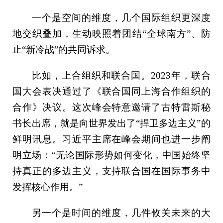
一个是空间的维度，几个国际组织更深度
地交织叠加，生动映照着团结“全球南方”、防
止“新冷战”的共同诉求。
比如，上合组织和联合国。2023年，联合
国大会表决通过了《联合国同上海合作组织的
合作》决议。这次峰会特意邀请了古特雷斯秘
书长出席，就是向世界发出了“捍卫多边主义”的
鲜明讯息。习近平主席在峰会期间也进一步阐
明立场：“无论国际形势如何变化，中国始终坚
持真正的多边主义，支持联合国在国际事务中
发挥核心作用。”
另一个是时间的维度，几件攸关未来的大