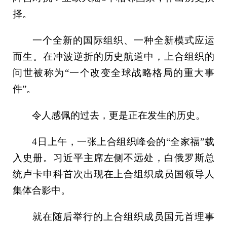
择。
一个全新的国际组织、一种全新模式应运
而生。在冲波逆折的历史航道中，上合组织的
问世被称为“一个改变全球战略格局的重大事
件”。
令人感佩的过去，更是正在发生的历史。
4日上午，一张上合组织峰会的“全家福”载
入史册。习近平主席左侧不远处，白俄罗斯总
统卢卡申科首次出现在上合组织成员国领导人
集体合影中。
就在随后举行的上合组织成员国元首理事