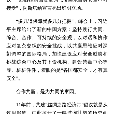
接受”，阿斯塔纳宣言亮出鲜明立场。
“多几道保障就多几分把握”，峰会上，习近
平主席给出了新的中国方案：坚持践行共同、
综合、合作、可持续的安全观，以对话和协作
应对复杂交织的安全挑战，以共赢思维应对深
刻调整的国际格局，加快建设应对安全威胁和
挑战综合中心及其下设机构、建设禁毒中心等
等。桩桩件件，着眼的是“各国都安全，才有真
安全”。
合作共赢，是为共同的家园。
11年前，共建“丝绸之路经济带”倡议就是从
这里起笔，由此拉开了一幅波澜壮阔的历史画