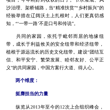
沙治理、架桥铺路，当“精准扶贫”“乡村振兴”的
经验举措在辽阔沃土上扎根时，人们更真切感
知，“‘一带一路’不是口号和传说”。
共同的家园，依托于毗邻而居的地缘纽
带，成长于利益攸关的安全纽带和经济纽带，
植根于源远流长的历史文化纽带。建设“团结互
信、和平安宁、繁荣发展、睦邻友好、公平正
义”的共同家园，中国方案行大道、得人心。
两个维度：
挺膺担当的力量
纵览从2013年至今的12次上合组织峰会，