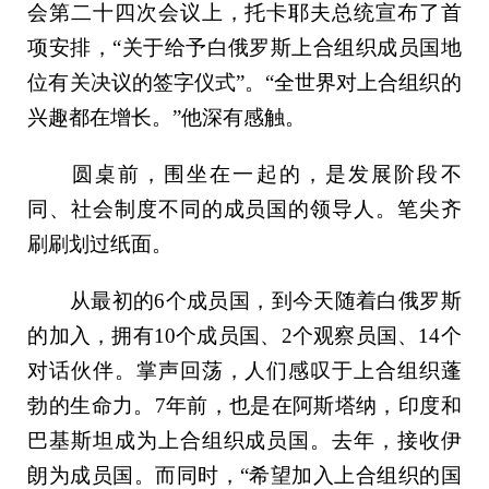
会第二十四次会议上，托卡耶夫总统宣布了首
项安排，“关于给予白俄罗斯上合组织成员国地
位有关决议的签字仪式”。“全世界对上合组织的
兴趣都在增长。”他深有感触。
圆桌前，围坐在一起的，是发展阶段不
同、社会制度不同的成员国的领导人。笔尖齐
刷刷划过纸面。
从最初的6个成员国，到今天随着白俄罗斯
的加入，拥有10个成员国、2个观察员国、14个
对话伙伴。掌声回荡，人们感叹于上合组织蓬
勃的生命力。7年前，也是在阿斯塔纳，印度和
巴基斯坦成为上合组织成员国。去年，接收伊
朗为成员国。而同时，“希望加入上合组织的国