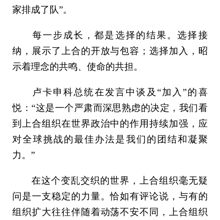
家排成了队”。
每一步成长，都是选择的结果。选择接
纳，展示了上合的开放与包容；选择加入，昭
示着理念的共鸣、使命的共担。
卢卡申科总统在发言中谈及“加入”的喜
悦：“这是一个严肃而深思熟虑的决定，我们看
到上合组织在世界政治中的作用持续加强，应
对全球挑战的最佳办法是我们的团结和凝聚
力。”
在这个变乱交织的世界，上合组织毫无疑
问是一支稳定的力量。恰如有评论说，与有的
组织扩大往往伴随着动荡不安不同，上合组织