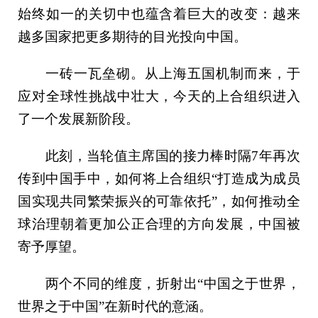
始终如一的关切中也蕴含着巨大的改变：越来
越多国家把更多期待的目光投向中国。
一砖一瓦垒砌。从上海五国机制而来，于
应对全球性挑战中壮大，今天的上合组织进入
了一个发展新阶段。
此刻，当轮值主席国的接力棒时隔7年再次
传到中国手中，如何将上合组织“打造成为成员
国实现共同繁荣振兴的可靠依托”，如何推动全
球治理朝着更加公正合理的方向发展，中国被
寄予厚望。
两个不同的维度，折射出“中国之于世界，
世界之于中国”在新时代的意涵。