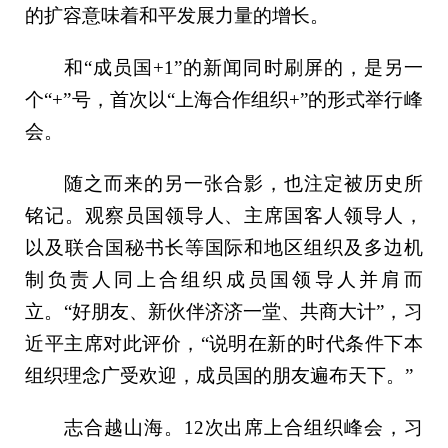
的扩容意味着和平发展力量的增长。
和“成员国+1”的新闻同时刷屏的，是另一
个“+”号，首次以“上海合作组织+”的形式举行峰
会。
随之而来的另一张合影，也注定被历史所
铭记。观察员国领导人、主席国客人领导人，
以及联合国秘书长等国际和地区组织及多边机
制负责人同上合组织成员国领导人并肩而
立。“好朋友、新伙伴济济一堂、共商大计”，习
近平主席对此评价，“说明在新的时代条件下本
组织理念广受欢迎，成员国的朋友遍布天下。”
志合越山海。12次出席上合组织峰会，习