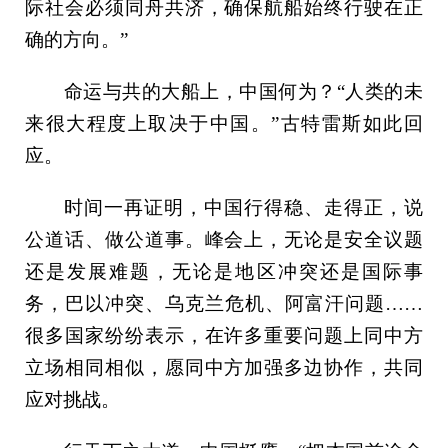
际社会必须同舟共济，确保航船始终行驶在正
确的方向。”
命运与共的大船上，中国何为？“人类的未
来很大程度上取决于中国。”古特雷斯如此回
应。
时间一再证明，中国行得稳、走得正，说
公道话、做公道事。峰会上，无论是安全议题
还是发展难题，无论是地区冲突还是国际事
务，巴以冲突、乌克兰危机、阿富汗问题……
很多国家纷纷表示，在许多重要问题上同中方
立场相同相似，愿同中方加强多边协作，共同
应对挑战。