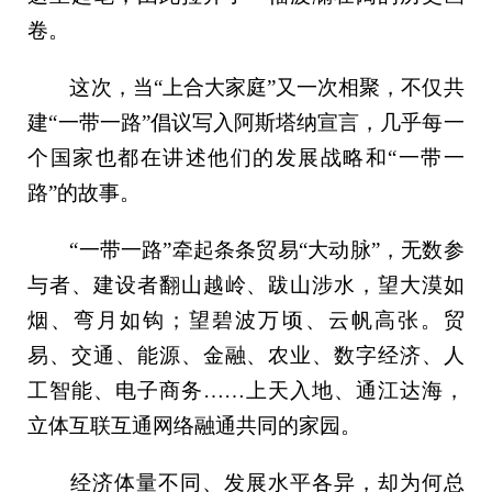
卷。
这次，当“上合大家庭”又一次相聚，不仅共
建“一带一路”倡议写入阿斯塔纳宣言，几乎每一
个国家也都在讲述他们的发展战略和“一带一
路”的故事。
“一带一路”牵起条条贸易“大动脉”，无数参
与者、建设者翻山越岭、跋山涉水，望大漠如
烟、弯月如钩；望碧波万顷、云帆高张。贸
易、交通、能源、金融、农业、数字经济、人
工智能、电子商务……上天入地、通江达海，
立体互联互通网络融通共同的家园。
经济体量不同、发展水平各异，却为何总