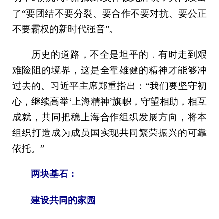
了“要团结不要分裂、要合作不要对抗、要公正
不要霸权的新时代强音”。
历史的道路，不全是坦平的，有时走到艰
难险阻的境界，这是全靠雄健的精神才能够冲
过去的。习近平主席郑重指出：“我们要坚守初
心，继续高举‘上海精神’旗帜，守望相助，相互
成就，共同把稳上海合作组织发展方向，将本
组织打造成为成员国实现共同繁荣振兴的可靠
依托。”
两块基石：
建设共同的家园