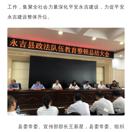
工作，集聚全社会力量深化平安永吉建设，力促平安
永吉建设整体升位。
县委常委、宣传部部长王新星，县委常委、组织