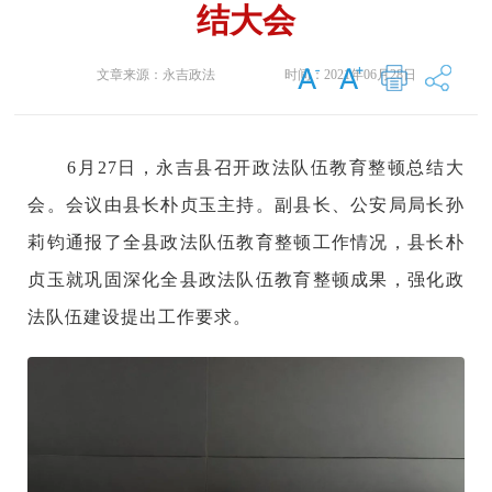
结大会
文章来源：
永吉政法
时间：
2021年06月28日
6月27日，永吉县召开政法队伍教育整顿总结大
会。会议由县长朴贞玉主持。副县长、公安局局长孙
莉钧通报了全县政法队伍教育整顿工作情况，县长朴
贞玉就巩固深化全县政法队伍教育整顿成果，强化政
法队伍建设提出工作要求。