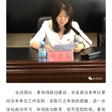
会议指出，要加强政治建设，全县政法各单位要
结合本单位工作实际，采取行之有效的措施，进一步
深化政治学习，加强政治教育，筑牢思想防线。要筑