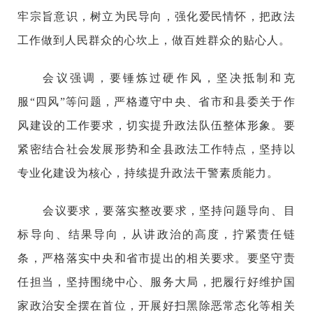
牢宗旨意识，树立为民导向，强化爱民情怀，把政法
工作做到人民群众的心坎上，做百姓群众的贴心人。
会议强调，要锤炼过硬作风，坚决抵制和克
服“四风”等问题，严格遵守中央、省市和县委关于作
风建设的工作要求，切实提升政法队伍整体形象。要
紧密结合社会发展形势和全县政法工作特点，坚持以
专业化建设为核心，持续提升政法干警素质能力。
会议要求，要落实整改要求，坚持问题导向、目
标导向、结果导向，从讲政治的高度，拧紧责任链
条，严格落实中央和省市提出的相关要求。要坚守责
任担当，坚持围绕中心、服务大局，把履行好维护国
家政治安全摆在首位，开展好扫黑除恶常态化等相关