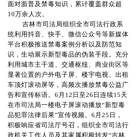
面对面普及禁毒知识，累计覆盖群众超
10万余人次。
吉林市司法局组织全市司法行政系
统利用抖音、快手、微信公众号等新媒体
平台积极推送禁毒案例分析以及防范知
识，生动展示新型毒品的伪装手段。充分
利用城市主干道、交通枢纽、商业街区等
显著位置的户外电子屏、楼宇电视、出租
车顶灯滚动屏等，高频次播放禁毒公益广
告和宣传标语。6月12日至26日连续15天
在市司法局一楼电子屏滚动播放“新型毒
品犯罪法律后果”宣传视频。6月25日，
积极响应省司法厅号召，组织全市司法行
政机关工作人员及其家属积极转发“吉林