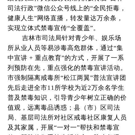
司法行政”微信公众号线上的“全民拒毒，
健康人生”网络直播，转发量达万余条，
实现立体式禁毒宣传“全覆盖”。
吉林市司法局针对青少年、娱乐场
所从业人员等易涉毒高危群体，通过“集
中宣讲 + 重点教育”的方式，开展了一系
列预防在先，重点强化的禁毒宣讲活动。
市强制隔离戒毒所“松江两翼”普法宣讲团
先后走进全市11所学校为近2万余名学生
普及禁毒知识，引导青少年树立正确的价
值观，远离毒品诱惑；县（市）区司法
局、基层司法所对社区戒毒社区康复人员
及其家属，开展“一对一”帮扶和禁毒宣