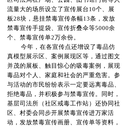
流量大的场所设立了宣传展台10个、展
板28块，悬挂禁毒宣传条幅13条，发放
禁毒宣传手提袋、宣传折叠伞等5000余
个、禁毒宣传单2万余份。
今年，在各宣传点还增设了毒品仿
真模型展示区、案例展现区等，通过图文
并茂的展板、触目惊心的吸毒案例，展现
毒品对个人、家庭和社会的严重危害。参
与活动的市民纷纷表示一定要远离毒品、
拒绝毒品，并积极参与禁毒宣传。同时，
基层司法所（社区戒毒工作站）还协同社
区、村委会同步开展禁毒宣传进万家活
动，发放禁毒宣传画册、宣传单等资料，