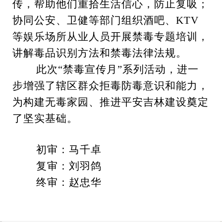
传，帮助他们重拾生活信心，防止复吸；
协同公安、卫健等部门组织酒吧、KTV
等娱乐场所从业人员开展禁毒专题培训，
讲解毒品识别方法和禁毒法律法规。
此次“禁毒宣传月”系列活动，进一
步增强了辖区群众拒毒防毒意识和能力，
为构建无毒家园、推进平安吉林建设奠定
了坚实基础。
初审：马千卓
复审：刘羽鸽
终审：赵忠华