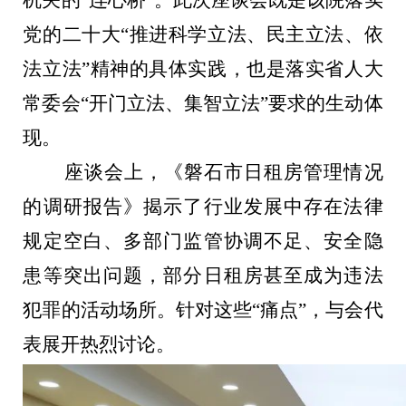
机关的“连心桥”。此次座谈会既是该院落实
党的二十大“推进科学立法、民主立法、依
法立法”精神的具体实践，也是落实省人大
常委会“开门立法、集智立法”要求的生动体
现。
座谈会上，《磐石市日租房管理情况
的调研报告》揭示了行业发展中存在法律
规定空白、多部门监管协调不足、安全隐
患等突出问题，部分日租房甚至成为违法
犯罪的活动场所。针对这些“痛点”，与会代
表展开热烈讨论。