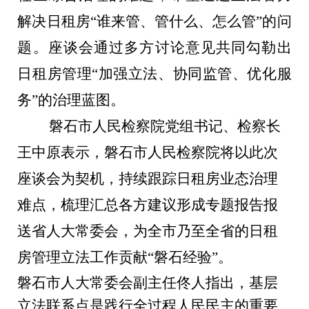
解决日租房“谁来管、管什么、怎么管”的问
题。座谈会通过多方讨论意见共同勾勒出
日租房管理“加强立法、协同监管、优化服
务”的治理蓝图。
磐石市人民检察院党组书记、检察长
王中原表示，磐石市人民检察院将以此次
座谈会为契机，持续跟踪日租房业态治理
难点，梳理汇总各方建议形成专题报告报
送省人大常委会，为全市乃至全省的日租
房管理立法工作贡献“磐石经验”。
磐石市人大常委会副主任佟人指出，基层
立法联系点是践行全过程人民民主的重要