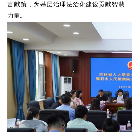
言献策，为基层治理法治化建设贡献智慧
力量。