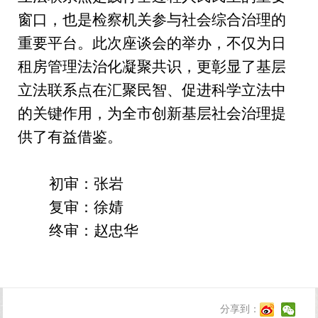
窗口，也是检察机关参与社会综合治理的
重要平台。此次座谈会的举办，不仅为日
租房管理法治化凝聚共识，更彰显了基层
立法联系点在汇聚民智、促进科学立法中
的关键作用，为全市创新基层社会治理提
供了有益借鉴。
初审：张岩
复审：徐婧
终审：赵忠华
分享到：