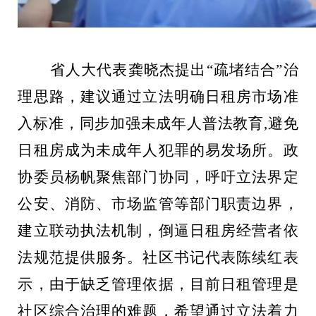
省人大代表龚晓杰提出“疏堵结合”治
理思路，建议通过立法明确日租房市场准
入标准，同步加强未成年人普法教育
,
避免
日租房成为未成年人犯罪的易发场所。政
协委员杨帆聚焦部门协同，呼吁立法界定
公安、消防、市场监管等部门职责边界，
建立联动执法机制，倒逼日租房经营者依
法规范提供服务。社区书记代表陈续红表
示，由于缺乏管理依据，目前日租管理是
社区综合治理的难题，希望通过立法着力