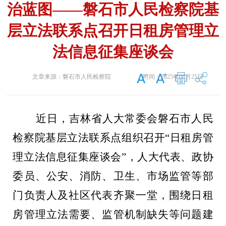
治蓝图——磐石市人民检察院基
层立法联系点召开日租房管理立
法信息征集座谈会
文章来源：
磐石市人民检察院
时间：
2025年08月25日
近日，吉林省人大常委会磐石市人民
检察院基层立法联系点组织召开“日租房管
理立法信息征集座谈会”，人大代表、政协
委员、公安、消防、卫生、市场监管等部
门负责人及社区代表齐聚一堂，围绕日租
房管理立法需要、监管机制缺失等问题建