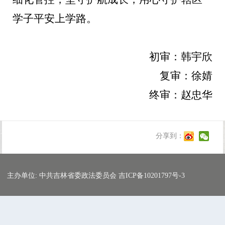
学子平安上学路。
初审：韩宇欣
复审：徐婧
终审：赵忠华
分享到：
主办单位: 中共吉林省委政法委员会 吉ICP备10201797号-3