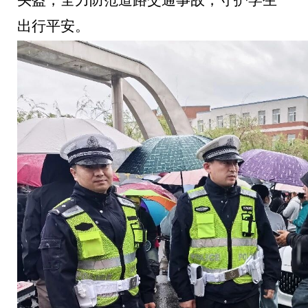
头盔，全力防范道路交通事故，守护学生
出行平安。