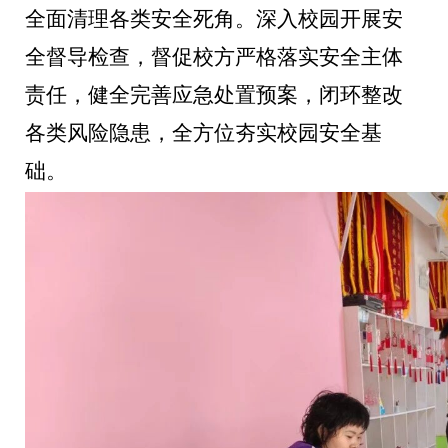
全面清理各类安全死角。深入校园开展安
全督导检查，督促校方严格落实安全主体
责任，健全完善应急处置预案，闭环整改
各类风险隐患，全方位夯实校园安全基
础。