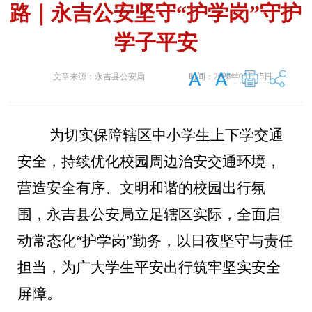
路｜永吉公安坚守“护学岗”守护
学子平安
文章来源：
永吉县公安局
时间：
2026年05月15日
为切
实保障辖区中小学生上下学交通
安全，持续优化校园周边治安交通环境，
营造安全有序、文明和谐的校园出行氛
围，永吉县公安局立足辖区实际，全面启
动常态化
“护学岗”勤务，以日夜坚守与责任
担当，为广大学生平安出行筑牢坚实安全
屏障。