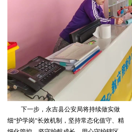
下一步，永吉县公安局将持续做实做
细
“护学岗”长效机制，坚持常态化值守、精
细化管控，坚守护航成长，用心守护辖区