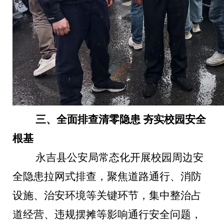
三、全面排查清零隐患
夯实校园安全
根基
永吉县公安局常态化开展校园周边安
全隐患拉网式排查，聚焦道路通行、消防
设施、治安环境等关键环节，集中整治占
道经营、违规摆摊等影响通行安全问题，