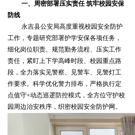
一、周密部署压实责任
筑牢校园安保
防线
永吉县公安局高度重视校园安全防护
工作，专题研究部署护学安保各项任务，
细化岗位职责、规范勤务流程、压实工作
责任，紧盯上下学高峰时段、校园重点路
段，全力落实见警察、见警车、见警灯工
作要求。科学优化警力排布，严格执行定
点值守
+动态巡逻防控模式，全方位守护校
园周边治安秩序，织密校园安全防护网。