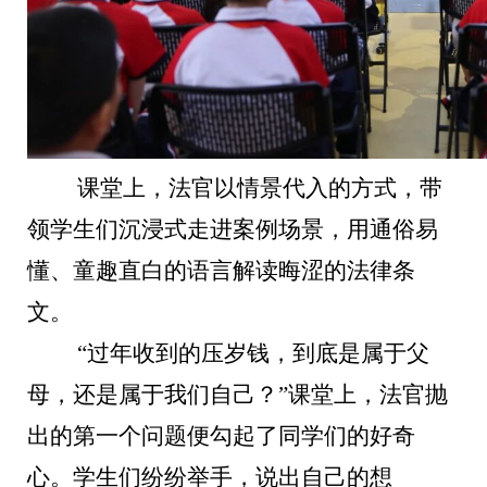
课堂上，法官以情景代入的方式，带
领学生们沉浸式走进案例场景，用通俗易
懂、童趣直白的语言解读晦涩的法律条
文。
“过年收到的压岁钱，到底是属于父
母，还是属于我们自己？”课堂上，法官抛
出的第一个问题便勾起了同学们的好奇
心。学生们纷纷举手，说出自己的想