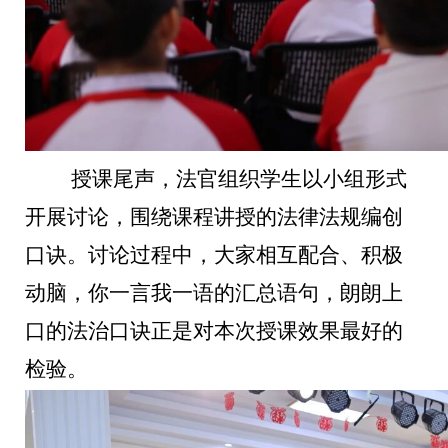
授课尾声，法官组织学生以小组形式
开展讨论，围绕课程讲授的法律法规编创
口诀。讨论过程中，大家相互配合、积极
动脑，你一言我一语的汇总语句，朗朗上
口的法治口诀正是对本次授课效果最好的
检验。