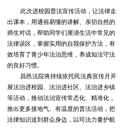
此次进校园普法宣传活动，让法律走
出课本，用通俗易懂的讲解、亲切自然的
师生对话，帮助同学们厘清生活中常见的
法律误区，掌握实用的自我保护方法，有
效培育了青少年法治思维，养成知法守法
的良好习惯。
昌邑法院将持续依托民法典宣传月开
展法治进校园、法治进社区、法治进乡镇
等活动，推动法治宣传常态化、精准化，
推出更多接地气、有温度的普法活动，把
法律知识送到群众身边，以司法力量护航