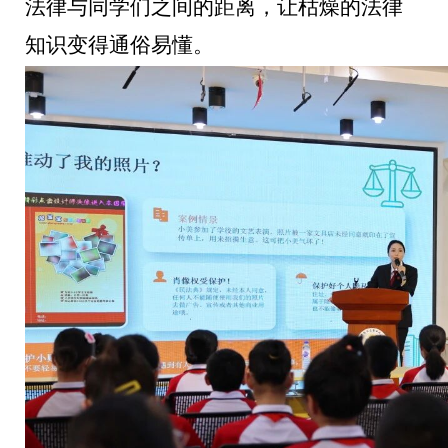
法律与同学们之间的距离，让枯燥的法律
知识变得通俗易懂。