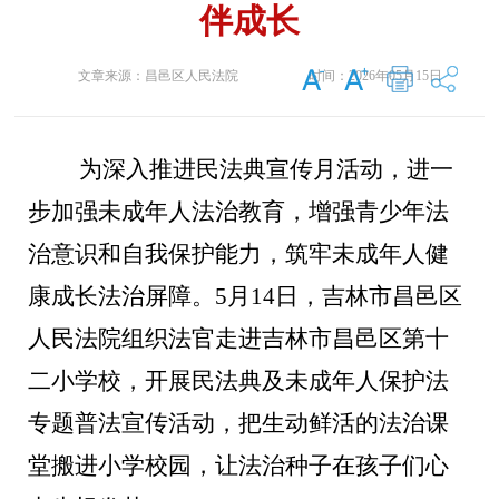
伴成长
文章来源：
昌邑区人民法院
时间：
2026年05月15日
为深入推进民法典宣传月活动，进一
步加强未成年人法治教育，增强青少年法
治意识和自我保护能力，筑牢未成年人健
康成长法治屏障。
5月14日，吉林市昌邑区
人民法院组织法官走进吉林市昌邑区第十
二小学校，开展民法典及未成年人保护法
专题普法宣传活动，把生动鲜活的法治课
堂搬进小学校园，让法治种子在孩子们心