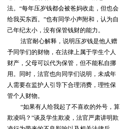
法。“每年压岁钱都会被爸妈收走，但也会
给我买东西。”也有同学小声附和，认为自
己年纪太小，没有保管钱财的能力。
法官耐心解释，说明压岁钱是他人赠
予同学们的财物，在法律上属于学生个人
财产，父母可以代为保管，但不能私自挪
用。同时，法官也向同学们说明，未成年
人需要在监护人引导下合理消费，理性保
管个人财物。
“如果有人给我起了不喜欢的外号，算
欺凌吗？”谈及学生欺凌，法官严肃讲明欺
凌行为带来的不良影响以及相关法律后