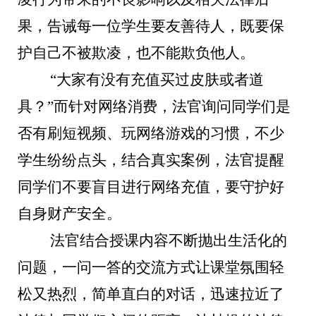
果，告诫每一位学生要友善待人，既要保
护自己不被欺凌，也不能欺负他人。
“大家有没有充值买过皮肤或者道
具？”而针对网络消费，法官询问同学们是
否有刷短视频、玩网络游戏的习惯，不少
学生纷纷点头，结合真实案例，法官提醒
同学们不要盲目进行网络充值，要守护好
自身财产安全。
法官结合授课内容不断抛出生活化的
问题，一问一答的交流方式让课堂氛围轻
松又热烈，简单直白的对话，迅速拉近了