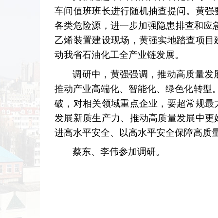
车间值班班长进行随机抽查提问。黄强
各类危险源，进一步加强隐患排查和应急
乙烯装置建设现场，黄强实地踏查项目
动我省石油化工全产业链发展。
调研中，黄强强调，推动高质量发
推动产业高端化、智能化、绿色化转型。
破，对相关领域重点企业，要超常规最
发展新质生产力、推动高质量发展中更
进高水平安全、以高水平安全保障高质
蔡东、李伟参加调研。