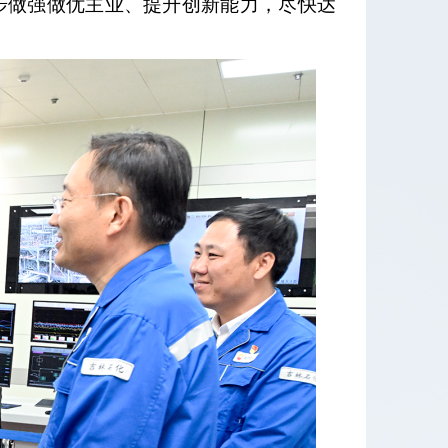
步做强做优主业、提升创新能力，尽快达