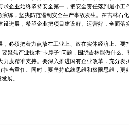
要求企业始终坚持安全第一，把安全责任落到最小工
演练，坚决防范遏制安全生产事故发生。在吉林石化公
建设进展，希望企业把项目建设好、运营好，全面落
展，必须把着力点放在工业上、放在实体经济上。要
要聚焦产业技术“卡脖子”问题，围绕吉林能做什么、
大力度精准支持。要深入推进国有企业改革，充分发
好担当重任。同时，要坚持底线思维和极限思维，更
量发展。