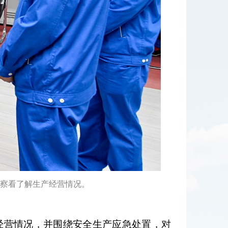
间察看了解生产经营情况。
经营情况，并围绕安全生产应急处置，对