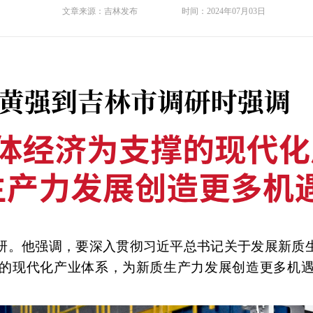
文章来源：
吉林发布
时间：
2024年07月03日
调研。他强调，要深入贯彻习近平总书记关于发展新质
的现代化产业体系，为新质生产力发展创造更多机