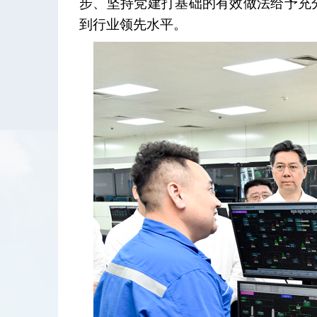
步、坚持党建打基础的有效做法给予充
到行业领先水平。