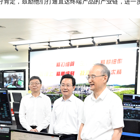
分肯定，鼓励他们打通直达终端产品的产业链，进一