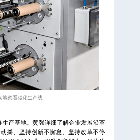
实地察看碳化生产线。
维生产基地。黄强详细了解企业发展沿革
不动摇、坚持创新不懈怠、坚持改革不停