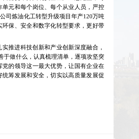
作单元和每个岗位、每个从业人员，严控
司炼油化工转型升级项目年产120万吨
实环保、安全和数字化转型要求，更好带
扎实推进科技创新和产业创新深度融合，
善于做什么，认真梳理清单，逐项攻坚突
挥党的领导这一最大优势，让国有企业在
好统筹发展和安全，切实以高质量发展促