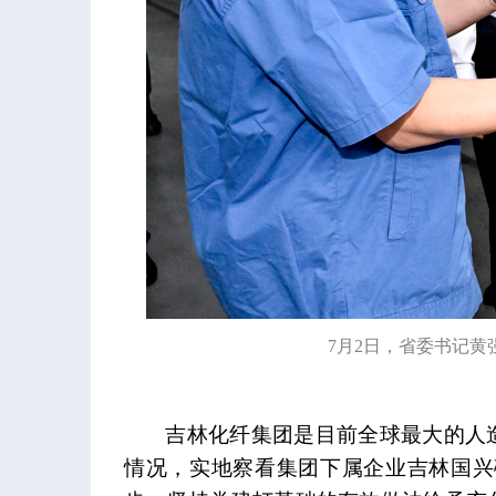
7月2日，省委书记
吉林化纤集团是目前全球最大的人
情况，实地察看集团下属企业吉林国兴