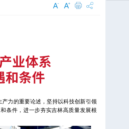
生产力的重要论述，坚持以科技创新引领
遇和条件，进一步夯实吉林高质量发展根