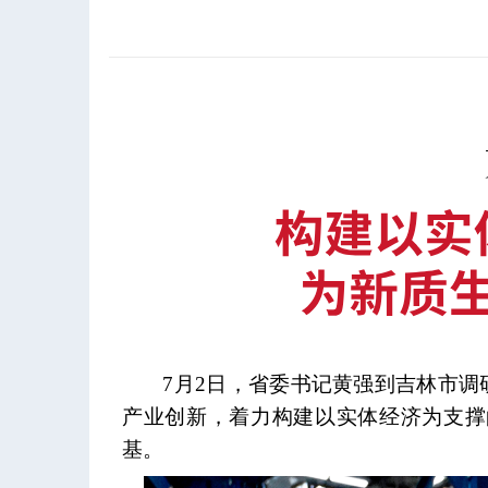
7月2日，省委书记黄强到吉林市
产业创新，着力构建以实体经济为支撑
基。