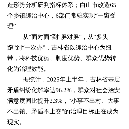
造形势分析研判指标体系；白山市改造65
个乡镇综治中心，6部门常驻实现“一窗受
理”……
从“面对面”到“屏对屏”，从“多头
跑”到“一次办”，吉林省以综治中心为纽
带，将科技优势、制度优势、群众优势转
化为治理效能。
据统计，2025年上半年，吉林省基层
矛盾纠纷化解率达96.2%，群众对社会治安
满意度同比提升2.3%，“小事不出村、大事
不出镇、矛盾不上交”的治理目标正在成为
现实。