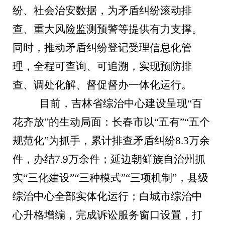
纷、社会治安数据，为矛盾纠纷滚动排
查、重大风险监测预警等提供有力支撑。
同时，推动矛盾纠纷登记受理信息化管
理，全程可查询、可追溯，实现预防排
查、调处化解、督促督办一体化运行。
目前，吉林省综治中心建设呈现“百
花齐放”的生动局面：长春市以“五有”“五个
规范化”为抓手，累计排查矛盾纠纷8.3万余
件，办结7.9万余件；延边朝鲜族自治州抓
实“三化建设”“三种模式”“三项机制”，县级
综治中心全部实体化运行；白城市综治中
心升格增编，完成诉讼服务窗口设置，打