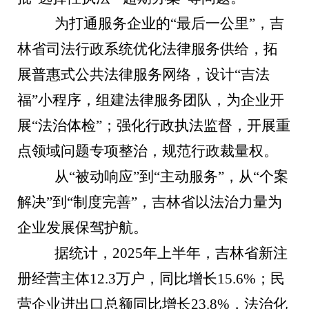
为打通服务企业的“最后一公里”，吉
林省司法行政系统优化法律服务供给，拓
展普惠式公共法律服务网络，设计“吉法
福”小程序，组建法律服务团队，为企业开
展“法治体检”；强化行政执法监督，开展重
点领域问题专项整治，规范行政裁量权。
从“被动响应”到“主动服务”，从“个案
解决”到“制度完善”，吉林省以法治力量为
企业发展保驾护航。
据统计，2025年上半年，吉林省新注
册经营主体12.3万户，同比增长15.6%；民
营企业进出口总额同比增长23.8%，法治化