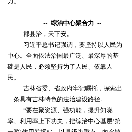
力。
-- 综治中心聚合力 --
郡县治，天下安。
习近平总书记强调，要坚持以人民为
中心。全面依法治国最广泛、最深厚的基
础是人民，必须坚持为了人民、依靠人
民。
吉林省委、省政府牢记嘱托，探索出
一条具有吉林特色的法治建设路径。
“要在聚资源、强功能，提升知晓
率、利用率上下功夫，把综治中心基层‘第