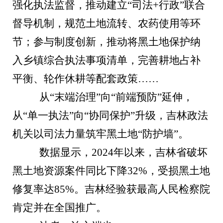
强化执法监督，推动建立“司法+行政”联合
督导机制，规范土地流转、农药使用等环
节；参与制度创新，推动将黑土地保护纳
入乡镇综合执法事项清单，完善耕地占补
平衡、轮作休耕等配套政策……
从“末端治理”向“前端预防”延伸，
从“单一执法”向“协同保护”升级，吉林政法
机关以司法力量筑牢黑土地“防护墙”。
数据显示，2024年以来，吉林省破坏
黑土地资源案件同比下降32%，受损黑土地
修复率达85%。吉林经验获最高人民检察院
肯定并在全国推广。