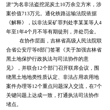
淤”为名非法盗挖泥炭土10万余立方米，涉
案价值713万元。通化铁路运输法院依据
《解释》，以非法采矿罪判处李某某等人4
年至1年4个月不等有期徒刑，并处罚金。
在协作层面，吉林省高级人民法院联
合省公安厅等8部门签署《关于加强吉林省
黑土地保护行政执法与司法协作的意
见》，并联合12个部门召开联席会议，围
绕黑土地地类性质认定、非法占用农用地
案件办理等12个重点问题深入交流，在7个
关键问题上达成一致，打通执法司法协作
堵点。