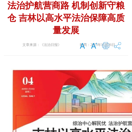
法治护航营商路 机制创新守粮
仓 吉林以高水平法治保障高质
量发展
文章来源：
《法治日报》
时间：
2025年11月26日