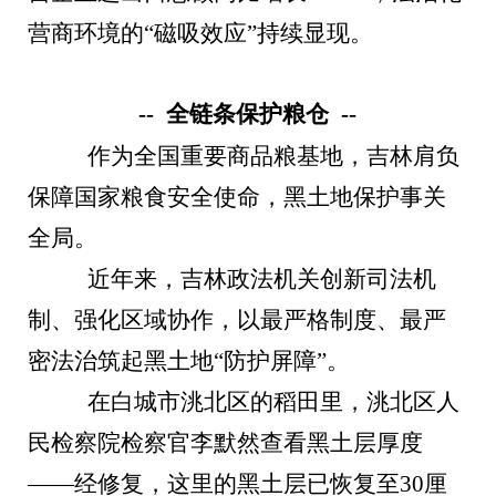
营商环境的“磁吸效应”持续显现。
-- 全链条保护粮仓 --
作为全国重要商品粮基地，吉林肩负
保障国家粮食安全使命，黑土地保护事关
全局。
近年来，吉林政法机关创新司法机
制、强化区域协作，以最严格制度、最严
密法治筑起黑土地“防护屏障”。
在白城市洮北区的稻田里，洮北区人
民检察院检察官李默然查看黑土层厚度
——经修复，这里的黑土层已恢复至30厘