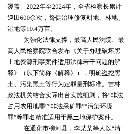
覆盖。2022年至2024年，全省检察长累计
巡田600余次，督促治理修复耕地、林地、
湿地等10.4万亩。
为强化法律支撑，最高人民法院、最
高人民检察院联合发布《关于办理破坏黑
土地资源刑事案件适用法律若干问题的解
释》（以下简称《解释》），明确盗挖黑
土、污染黑土等行为定罪量刑标准。吉林
政法机关结合实际出台实施细则，将“非法
占用农用地罪”“非法采矿罪”“污染环境
罪”等罪名精准适用于黑土地保护案件。
在通化市柳河县，李某某等人以“清