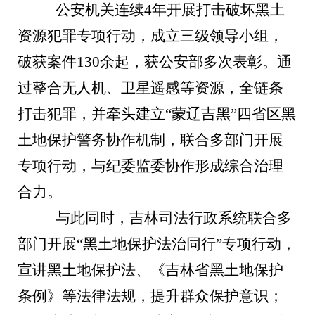
公安机关连续4年开展打击破坏黑土
资源犯罪专项行动，成立三级领导小组，
破获案件130余起，获公安部多次表彰。通
过整合无人机、卫星遥感等资源，全链条
打击犯罪，并牵头建立“蒙辽吉黑”四省区黑
土地保护警务协作机制，联合多部门开展
专项行动，与纪委监委协作形成综合治理
合力。
与此同时，吉林司法行政系统联合多
部门开展“黑土地保护法治同行”专项行动，
宣讲黑土地保护法、《吉林省黑土地保护
条例》等法律法规，提升群众保护意识；