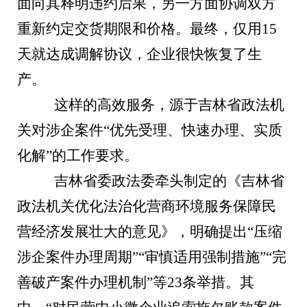
面向其释明违约后果，另一方面协调双方
重新约定交货期限和价格。最终，仅用15
天就达成调解协议，企业很快恢复了生
产。
这样的高效服务，源于吉林省政法机
关对涉企案件“优先受理、快速办理、实质
化解”的工作要求。
吉林省委政法委牵头制定的《吉林省
政法机关优化法治化营商环境服务保障民
营经济发展壮大的意见》，明确提出“压缩
涉企案件办理周期”“审慎适用强制措施”“完
善破产案件办理机制”等23条举措。其