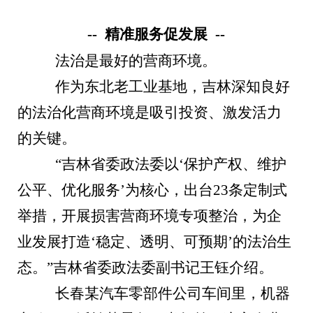
-- 精准服务促发展 --
法治是最好的营商环境。
作为东北老工业基地，吉林深知良好
的法治化营商环境是吸引投资、激发活力
的关键。
“吉林省委政法委以‘保护产权、维护
公平、优化服务’为核心，出台23条定制式
举措，开展损害营商环境专项整治，为企
业发展打造‘稳定、透明、可预期’的法治生
态。”吉林省委政法委副书记王钰介绍。
长春某汽车零部件公司车间里，机器