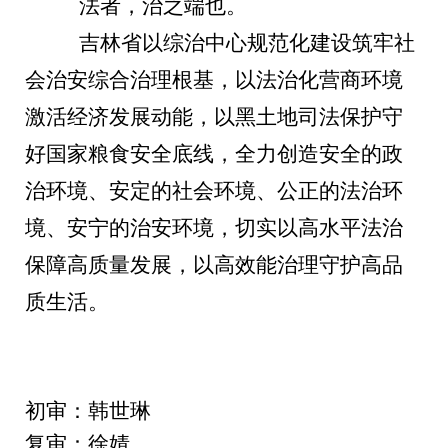
法者，治之端也。
吉林省以综治中心规范化建设筑牢社
会治安综合治理根基，以法治化营商环境
激活经济发展动能，以黑土地司法保护守
好国家粮食安全底线，全力创造安全的政
治环境、安定的社会环境、公正的法治环
境、安宁的治安环境，切实以高水平法治
保障高质量发展，以高效能治理守护高品
质生活。
初审：韩世琳
复审：徐婧