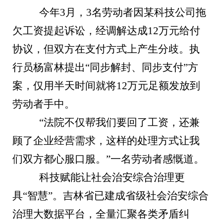
今年3月，3名劳动者因某科技公司拖
欠工资提起诉讼，经调解达成12万元给付
协议，但双方在支付方式上产生分歧。执
行员杨富林提出“同步解封、同步支付”方
案，仅用半天时间就将12万元足额发放到
劳动者手中。
“法院不仅帮我们要回了工资，还兼
顾了企业经营需求，这样的处理方式让我
们双方都心服口服。”一名劳动者感慨道。
科技赋能让社会治安综合治理更
具“智慧”。吉林省已建成省级社会治安综合
治理大数据平台，全量汇聚各类矛盾纠