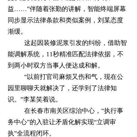
益……”伴随着张勤的讲解，智能终端屏幕
同步显示法律条款和类似案例，刘某态度
渐缓。
这起因装修泥浆引发的纠纷，借助智
能调解系统，11秒精准匹配法律依据，不
到两小时双方当事人便达成和解。
“以前打官司麻烦又伤和气，现在公
园里聊聊天就解决了，还学到了法律知
识。”李某笑着说。
在长春市南关区综治中心，“执行事
务中心”的入驻让矛盾化解实现“立调审
执”全流程闭环。