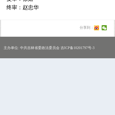
终审：赵忠华
分享到：
主办单位: 中共吉林省委政法委员会 吉ICP备10201797号-3