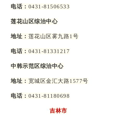
电话：
0431-81506533
莲花山区综治中心
地址：
莲花山区雾九路1号
电话：
0431-81331217
中韩示范区综治中心
地址：
宽城区金汇大路1577号
电话：
0431-81180698
吉林市