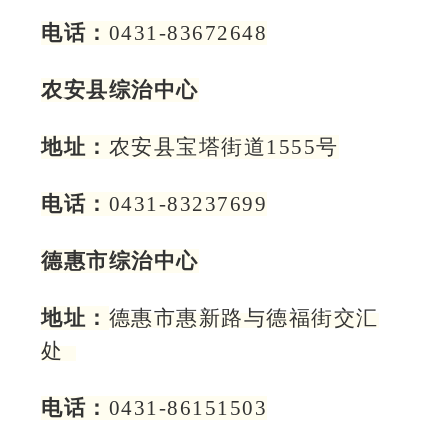
电话：
0431-83672648
农安县综治中心
地址：
农安县宝塔街道1555号
电话：
0431-83237699
德惠市综治中心
地址：
德惠市惠新路与德福街交汇
处
电话：
0431-86151503