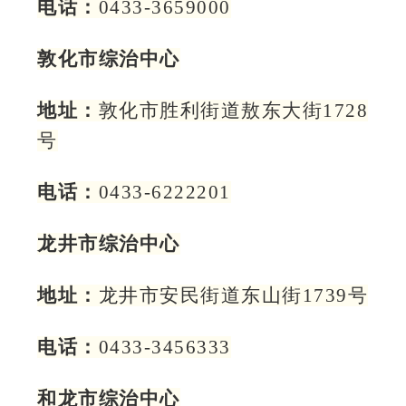
电话：
0433-3659000
敦化市综治中心
地址：
敦化市胜利街道敖东大街1728
号
电话：
0433-6222201
龙井市综治中心
地址：
龙井市安民街道东山街1739号
电话：
0433-3456333
和龙市综治中心