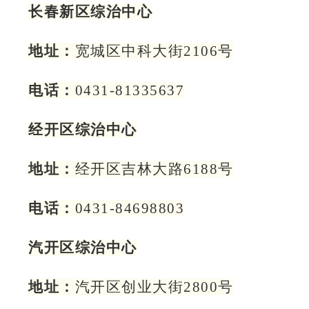
长春新区综治中心
地址：
宽城区中科大街2106号
电话：
0431-81335637
经开区综治中心
地址：
经开区吉林大路6188号
电话：
0431-84698803
汽开区综治中心
地址：
汽开区创业大街2800号