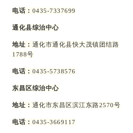
电话：
0435-7337699
通化县综治中心
地址：
通化市通化县快大茂镇团结路
1788号
电话：
0435-5738576
东昌区综治中心
地址：
通化市东昌区滨江东路2570号
电话：
0435-3669117