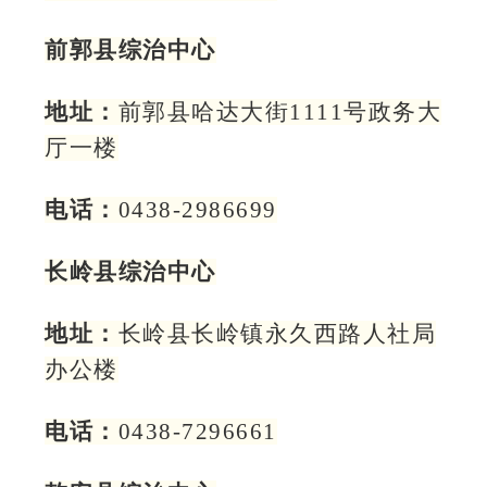
前郭县综治中心
地址：
前郭县哈达大街1111号政务大
厅一楼
电话：
0438-2986699
长岭县综治中心
地址：
长岭县长岭镇永久西路人社局
办公楼
电话：
0438-7296661