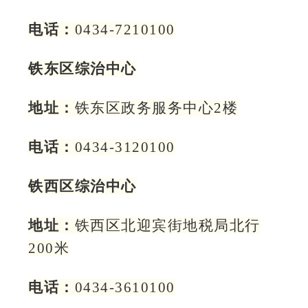
电话：
0434-7210100
铁东区综治中心
地址：
铁东区政务服务中心2楼
电话：
0434-3120100
铁西区综治中心
地址：
铁西区北迎宾街地税局北行
200米
电话：
0434-3610100