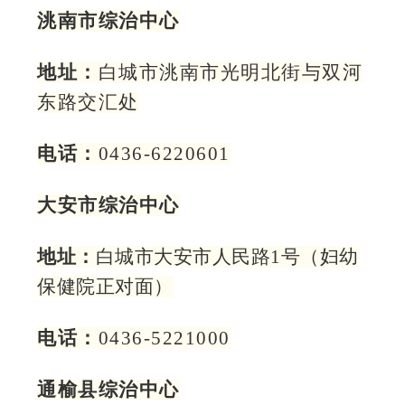
洮南市综治中心
地址：
白城市洮南市光明北街与双河
东路交汇处
电话：
0436-6220601
大安市综治中心
地址：
白城市大安市人民路1号（妇幼
保健院正对面）
电话：
0436-5221000
通榆县综治中心