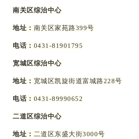
南关区综治中心
地址：
南关区家苑路399号
电话：
0431-81901795
宽城区综治中心
地址：
宽城区凯旋街道富城路228号
电话：
0431-89990652
二道区综治中心
地址：
二道区东盛大街3000号