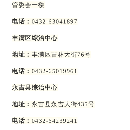
管委会一楼
电话：
0432-63041897
丰满区综治中心
地址：
丰满区吉林大街76号
电话：
0432-65019961
永吉县综治中心
地址：
永吉县永吉大街435号
电话：
0432-64239241