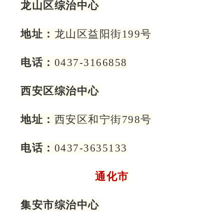
龙山区综治中心
地址：
龙山区益阳街199号
电话：
0437-3166858
西安区综治中心
地址：
西安区和宁街798号
电话：
0437-3635133
通化市
集安市综治中心