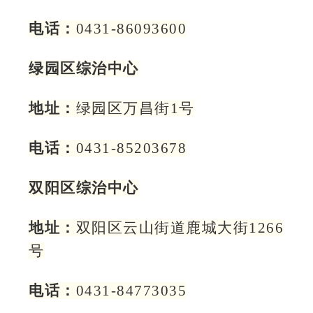
电话：
0431-86093600
绿园区综治中心
地址：
绿园区万昌街1号
电话：
0431-85203678
双阳区综治中心
地址：
双阳区云山街道鹿城大街1266
号
电话：
0431-84773035