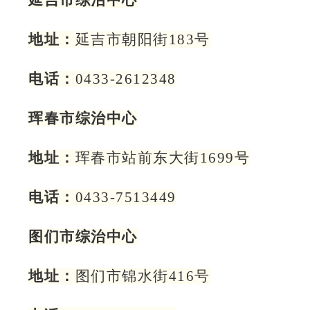
延吉市综治中心
地址：
延吉市朝阳街183号
电话：
0433-2612348
珲春市综治中心
地址：
珲春市站前东大街1699号
电话：
0433-7513449
图们市综治中心
地址：
图们市锦水街416号