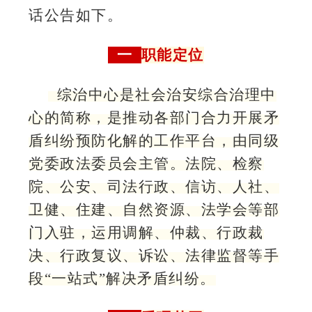
话公告如下。
一
职能定位
综治中心是社会治安综合治理中
心的简称，是推动各部门合力开展矛
盾纠纷预防化解的工作平台，由同级
党委政法委员会主管。法院、检察
院、公安、司法行政、信访、人社、
卫健、住建、自然资源、法学会等部
门入驻，运用调解、仲裁、行政裁
决、行政复议、诉讼、法律监督等手
段“一站式”解决矛盾纠纷。