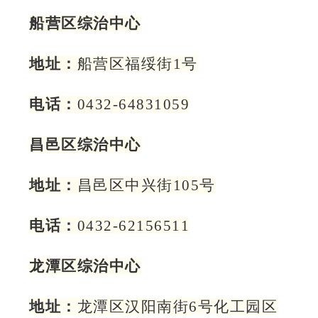
船营区综治中心
地址：
船营区福绥街1号
电话：
0432-64831059
昌邑区综治中心
地址：
昌邑区中兴街105号
电话：
0432-62156511
龙潭区综治中心
地址：
龙潭区汉阳南街6号化工园区