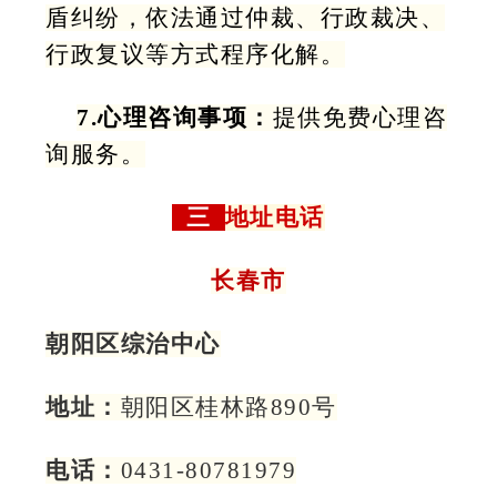
盾纠纷，依法通过仲裁、行政裁决、
行政复议等方式程序化解。
7.心理咨询事项：
提供免费心理咨
询服务。
三
地址电话
长春市
朝阳区综治中心
地址：
朝阳区桂林路890号
电话：
0431-80781979