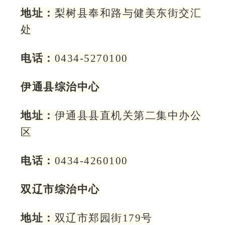
地址：
梨树县奉和路与健美东街交汇
处
电话：
0434-5270100
伊通县综治中心
地址：
伊通县县直机关第二集中办公
区
电话：
0434-4260100
双辽市综治中心
地址：
双辽市郑园街179号