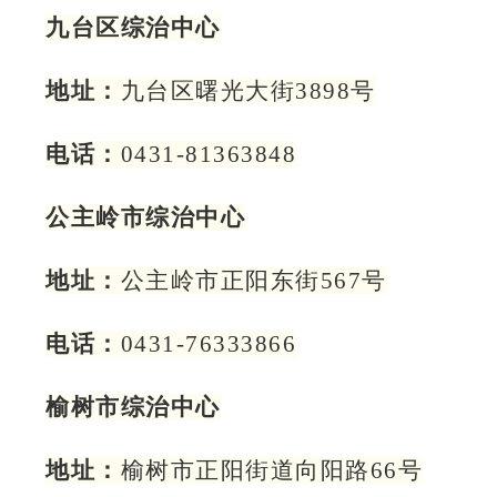
九台区综治中心
地址：
九台区曙光大街3898号
电话：
0431-81363848
公主岭市综治中心
地址：
公主岭市正阳东街567号
电话：
0431-76333866
榆树市综治中心
地址：
榆树市正阳街道向阳路66号