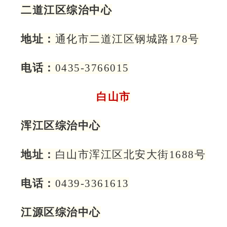
二道江区综治中心
地址：
通化市二道江区钢城路178号
电话：
0435-3766015
白山市
浑江区综治中心
地址：
白山市浑江区北安大街1688号
电话：
0439-3361613
江源区综治中心