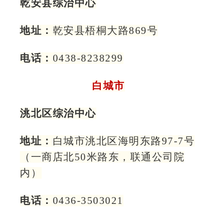
乾安县综治中心
地址：
乾安县梧桐大路869号
电话：
0438-8238299
白城市
洮北区综治中心
地址：
白城市洮北区海明东路97-7号
（一商店北50米路东，联通公司院
内）
电话：
0436-3503021