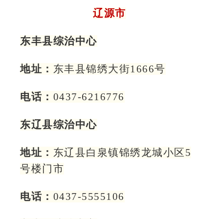
辽源市
东丰县综治中心
地址：
东丰县锦绣大街1666号
电话：
0437-6216776
东辽县综治中心
地址：
东辽县白泉镇锦绣龙城小区5
号楼门市
电话：
0437-5555106