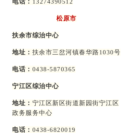
电话：
13274390512
松原市
扶余市综治中心
地址：
扶余市三岔河镇春华路1030号
电话：
0438-5870365
宁江区综治中心
地址：
宁江区新区街道新园街宁江区
政务服务中心
电话：
0438-6820019