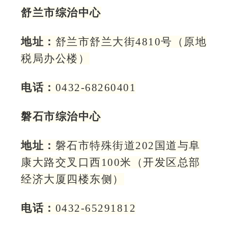
舒兰市综治中心
地址：
舒兰市舒兰大街4810号（原地
税局办公楼）
电话：
0432-68260401
磐石市综治中心
地址：
磐石市特殊街道202国道与阜
康大路交叉口西100米（开发区总部
经济大厦四楼东侧）
电话：
0432-65291812