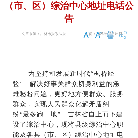
（市、区）综治中心地址电话公
告
文章来源：
吉林市委政法委
时间：
2025年07月04日
为坚持和发展新时代“枫桥经
验”，解决好事关群众切身利益的急
难愁盼问题，更好地方便群众、服务
群众，实现人民群众化解矛盾纠
纷“最多跑一地”，吉林省自上而下建
设了综治中心，现将县级综治中心职
能及各县（市、区）综治中心地址电