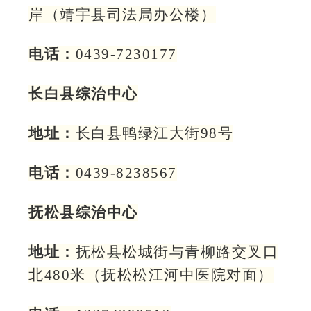
岸（靖宇县司法局办公楼）
电话：
0439-7230177
长白县综治中心
地址：
长白县鸭绿江大街98号
电话：
0439-8238567
抚松县综治中心
地址：
抚松县松城街与青柳路交叉口
北480米（抚松松江河中医院对面）