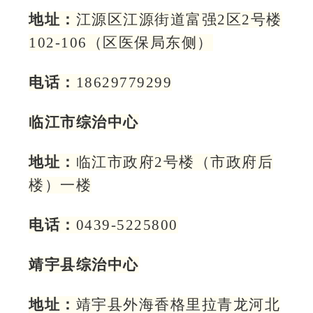
地址：
江源区江源街道富强2区2号楼
102-106（区医保局东侧）
电话：
18629779299
临江市综治中心
地址：
临江市政府2号楼（市政府后
楼）一楼
电话：
0439-5225800
靖宇县综治中心
地址：
靖宇县外海香格里拉青龙河北