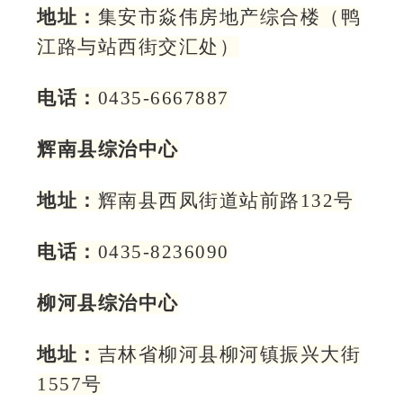
地址：
集安市焱伟房地产综合楼（鸭
江路与站西街交汇处）
电话：
0435-6667887
辉南县综治中心
地址：
辉南县西凤街道站前路132号
电话：
0435-8236090
柳河县综治中心
地址：
吉林省柳河县柳河镇振兴大街
1557号