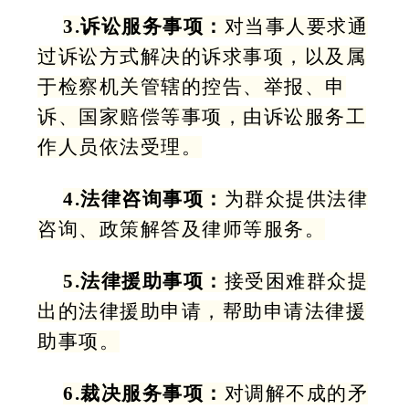
3.诉讼服务事项：
对当事人要求通
过诉讼方式解决的诉求事项，以及属
于检察机关管辖的控告、举报、申
诉、国家赔偿等事项，由诉讼服务工
作人员依法受理。
4.法律咨询事项：
为群众提供法律
咨询、政策解答及律师等服务。
5.法律援助事项：
接受困难群众提
出的法律援助申请，帮助申请法律援
助事项。
6.裁决服务事项：
对调解不成的矛