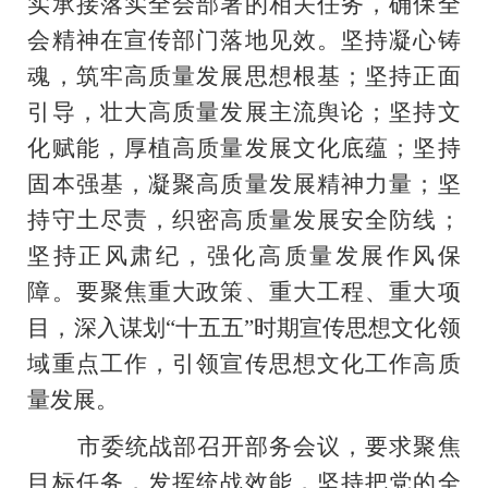
实承接落实全会部署的相关任务，确保全
会精神在宣传部门落地见效。坚持凝心铸
魂，筑牢高质量发展思想根基；坚持正面
引导，壮大高质量发展主流舆论；坚持文
化赋能，厚植高质量发展文化底蕴；坚持
固本强基，凝聚高质量发展精神力量；坚
持守土尽责，织密高质量发展安全防线；
坚持正风肃纪，强化高质量发展作风保
障。要聚焦重大政策、重大工程、重大项
目，深入谋划“十五五”时期宣传思想文化领
域重点工作，引领宣传思想文化工作高质
量发展。
市委统战部召开部务会议，要求聚焦
目标任务，发挥统战效能，坚持把党的全