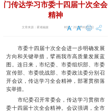
门传达学习市委十四届十次全会
精神
文章来源：
雾凇融媒
时间：
2025年08月11日
市委十四届十次全会进一步明确发展
方向和关键举措，擘画我市高质量发展蓝
图。连日来，市纪委、市委组织部、市委
宣传部、市委统战部、市委政法委分别召
开会议，传达学习全会精神，部署贯彻落
实举措。
市纪委召开常委会，传达学习贯彻市
委十四届十次全会精神。会议强调，全市