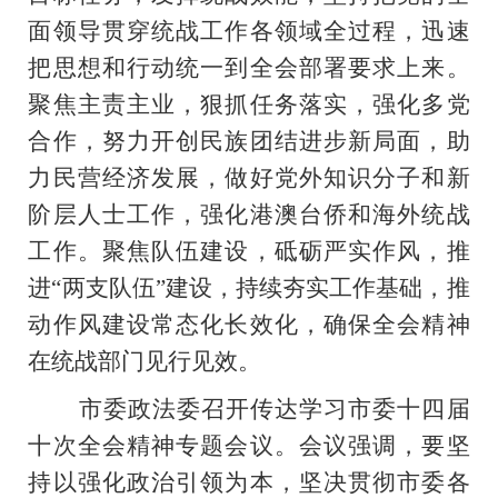
面领导贯穿统战工作各领域全过程，迅速
把思想和行动统一到全会部署要求上来。
聚焦主责主业，狠抓任务落实，强化多党
合作，努力开创民族团结进步新局面，助
力民营经济发展，做好党外知识分子和新
阶层人士工作，强化港澳台侨和海外统战
工作。聚焦队伍建设，砥砺严实作风，推
进“两支队伍”建设，持续夯实工作基础，推
动作风建设常态化长效化，确保全会精神
在统战部门见行见效。
市委政法委召开传达学习市委十四届
十次全会精神专题会议。会议强调，要坚
持以强化政治引领为本，坚决贯彻市委各