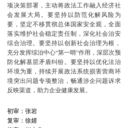
项决策部署，主动将政法工作融入经济社
会发展大局。要坚持以防范化解风险为
要，坚定不移贯彻总体国家安全观，全面
落实维护社会稳定责任制，深化社会治安
综合治理。要坚持以创新社会治理为根，
充分发挥综治中心“第一哨”作用，深层次预
防化解基层矛盾纠纷。要坚持以优化法治
环境为重，持续开展政法系统损害营商环
境突出问题专项整治，畅通涉企问题诉求
反映渠道，助力企业健康发展。
初审：张岩
复审：徐婧