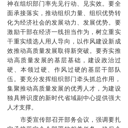
神在组织部门率先见行动、见实效。要全
面承接落实，推动组织力量、组织优势转
化为经济社会的发展动力、发展优势。要
激励干部在经济一线担当作为，树立重实
干重实绩选人用人导向，以作风建设新成
效推动高质量发展取得新突破。要夯实推
动高质量发展的基层基础，建设政治过
硬、本领过硬、作风过硬的基层干部队
伍。要充分发挥组织部门牵头抓总作用，
集聚推动高质量发展的优秀人才，为建设
独具辨识度的新时代省域副中心提供强大
人才支撑。
市委宣传部召开部务会议，强调要扎