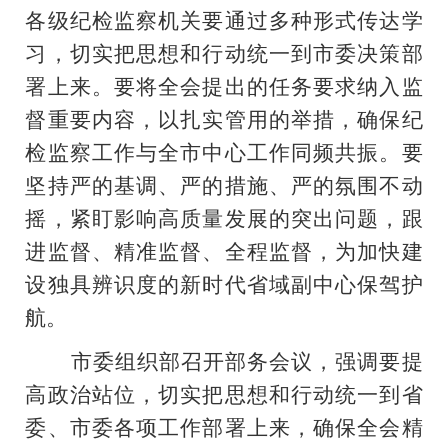
各级纪检监察机关要通过多种形式传达学
习，切实把思想和行动统一到市委决策部
署上来。要将全会提出的任务要求纳入监
督重要内容，以扎实管用的举措，确保纪
检监察工作与全市中心工作同频共振。要
坚持严的基调、严的措施、严的氛围不动
摇，紧盯影响高质量发展的突出问题，跟
进监督、精准监督、全程监督，为加快建
设独具辨识度的新时代省域副中心保驾护
航。
市委组织部召开部务会议，强调要提
高政治站位，切实把思想和行动统一到省
委、市委各项工作部署上来，确保全会精