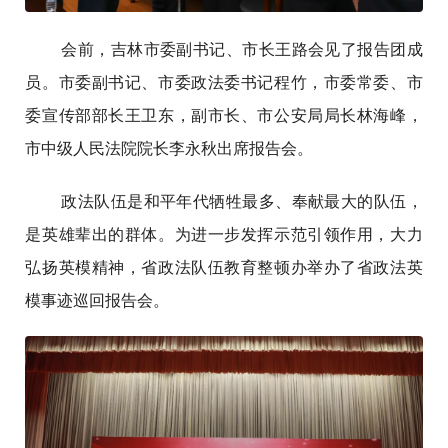
会前，吉林市委副书记、市长王路会见了报告团成
员。市委副书记、市委政法委书记程竹，市委常委、市
委宣传部部长王卫东，副市长、市公安局局长林海峰，
市中级人民法院院长李永秋出席报告会。
政法队伍是和平年代牺牲最多、奉献最大的队伍，
是英雄辈出的群体。为进一步发挥示范引领作用，大力
弘扬英模精神，省政法队伍教育整顿办举办了省政法英
模事迹巡回报告会。