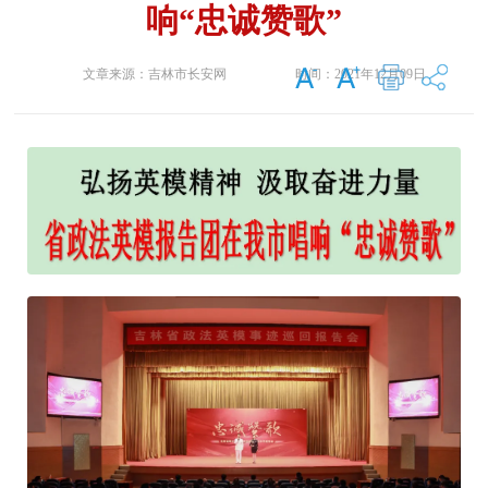
响“忠诚赞歌”
文章来源：
吉林市长安网
时间：
2021年12月09日