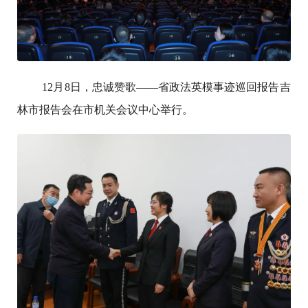
12月8日，忠诚赞歌——省政法英模事迹巡回报告吉
林市报告会在市机关会议中心举行。