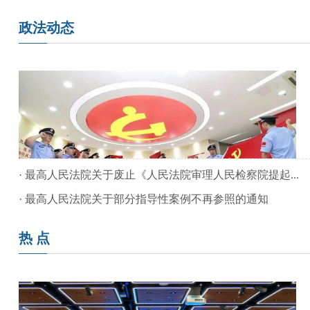
政法动态
·
最高人民法院关于废止《人民法院审理人民检察院提起...
·
最高人民法院关于部分指导性案例不再参照的通知
热 点