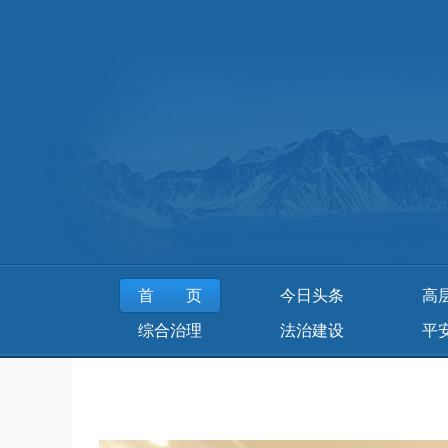
首页
今日头条
高
综合治理
法治建设
平