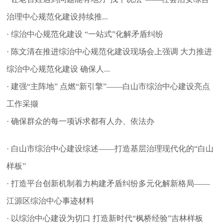
治理中心规范化建设持续推...
· 综治中心规范化建设 “一站式”化解矛盾纠纷
· 陈文清在推进综治中心规范化建设现场会上强调 大力推进
综治中心规范化建设 确保人...
· 建强“主阵地” 点燃“新引擎”——白山市综治中心建设亮点
工作采撷
· 确保群众的每一项诉求都有人办、依法办
· 白山市综治中心建设综述——打造基层治理现代化的“白山
样板”
· 打造平台创新机制着力构建矛盾纠纷多元化解新格局——
江源区综治中心事迹材料
· 以综治中心建设为切口 打造新时代“枫桥经验”吉林样板