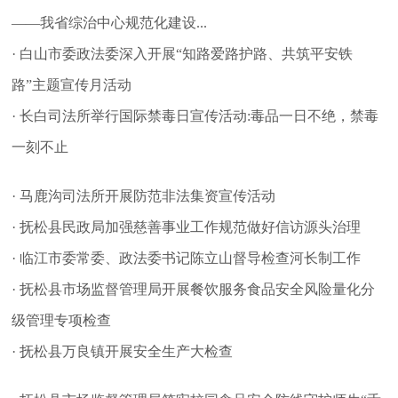
——我省综治中心规范化建设...
· 白山市委政法委深入开展“知路爱路护路、共筑平安铁
路”主题宣传月活动
· 长白司法所举行国际禁毒日宣传活动:毒品一日不绝，禁毒
一刻不止
· 马鹿沟司法所开展防范非法集资宣传活动
· 抚松县民政局加强慈善事业工作规范做好信访源头治理
· 临江市委常委、政法委书记陈立山督导检查河长制工作
· 抚松县市场监督管理局开展餐饮服务食品安全风险量化分
级管理专项检查
· 抚松县万良镇开展安全生产大检查