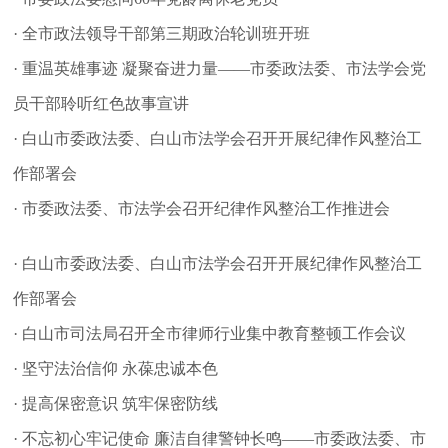
· 全市政法领导干部第三期政治轮训班开班
· 重温英雄事迹 凝聚奋进力量——市委政法委、市法学会党
员干部聆听红色故事宣讲
· 白山市委政法委、白山市法学会召开开展纪律作风整治工
作部署会
· 市委政法委、市法学会召开纪律作风整治工作推进会
· 白山市委政法委、白山市法学会召开开展纪律作风整治工
作部署会
· 白山市司法局召开全市律师行业集中教育整顿工作会议
· 坚守法治信仰 永葆忠诚本色
· 提高保密意识 筑牢保密防线
· 不忘初心牢记使命 廉洁自律警钟长鸣——市委政法委、市