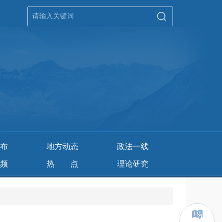
布
地方动态
政法一线
频
热点
理论研究