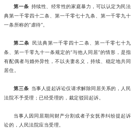
持续性、经常性的家庭暴力，可以认定为民法
第一条
典第一千零四十二条、第一千零七十九条、第一千零九十
一条所称的“虐待”。
民法典第一千零四十二条、第一千零七十九
第二条
条、第一千零九十一条规定的“与他人同居”的情形，是指
有配偶者与婚外异性，不以夫妻名义，持续、稳定地共同
居住。
当事人提起诉讼仅请求解除同居关系的，人民
第三条
法院不予受理；已经受理的，裁定驳回起诉。
当事人因同居期间财产分割或者子女抚养纠纷提起诉
讼的，人民法院应当受理。