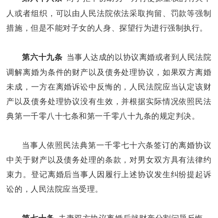
人或者组织，可以由人民法院依法采取拘留、罚款等强制
措施，但是不能对子女的人身、探望行为进行强制执行。
当事人达成的以协议离婚或者到人民法院
第六十九条
调解离婚为条件的财产以及债务处理协议，如果双方离婚
未成，一方在离婚诉讼中反悔的，人民法院应当认定该财
产以及债务处理协议没有生效，并根据实际情况依照民法
典第一千零八十七条和第一千零八十九条的规定判决。
当事人依照民法典第一千零七十六条签订的离婚协议
中关于财产以及债务处理的条款，对男女双方具有法律约
束力。登记离婚后当事人因履行上述协议发生纠纷提起诉
讼的，人民法院应当受理。