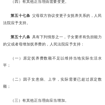
（四）有其他正当理由需要变更。
父母双方协议变更子女抚养关系的，人民
第五十七条
法院应予支持。
具有下列情形之一，子女要求有负担能力
第五十八条
的父或者母增加抚养费的，人民法院应予支持：
（一）原定抚养费数额不足以维持当地实际生活水
平；
（二）因子女患病、上学，实际需要已超过原定数
额；
（三）有其他正当理由应当增加。