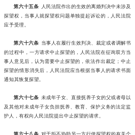
人民法院作出的生效的离婚判决中未涉及
第六十五条
探望权，当事人就探望权问题单独提起诉讼的，人民法院
应予受理。
当事人在履行生效判决、裁定或者调解书
第六十六条
的过程中，一方请求中止探望的，人民法院在征询双方当
事人意见后，认为需要中止探望的，依法作出裁定；中止
探望的情形消失后，人民法院应当根据当事人的请求书面
通知其恢复探望。
未成年子女、直接抚养子女的父或者母以
第六十七条
及其他对未成年子女负担抚养、教育、保护义务的法定监
护人，有权向人民法院提出中止探望的请求。
对于拒不协助另一方行使探望权的有关个
第六十八条