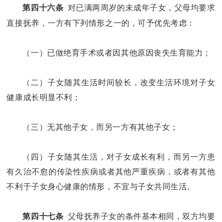
对已满两周岁的未成年子女，父母均要求
第四十六条
直接抚养，一方有下列情形之一的，可予优先考虑：
（一）已做绝育手术或者因其他原因丧失生育能力；
（二）子女随其生活时间较长，改变生活环境对子女
健康成长明显不利；
（三）无其他子女，而另一方有其他子女；
（四）子女随其生活，对子女成长有利，而另一方患
有久治不愈的传染性疾病或者其他严重疾病，或者有其他
不利于子女身心健康的情形，不宜与子女共同生活。
父母抚养子女的条件基本相同，双方均要
第四十七条