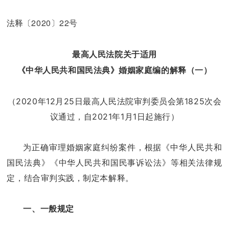
2020〕22号
法释〔
最高人民法院关于适用
《中华人民共和国民法典》婚姻家庭编的解释（一）
（2020年12月25日最高人民法院审判委员会第1825次会
议通过，自2021年1月1日起施行）
为正确审理婚姻家庭纠纷案件，根据《中华人民共和
国民法典》《中华人民共和国民事诉讼法》等相关法律规
定，结合审判实践，制定本解释。
一、一般规定