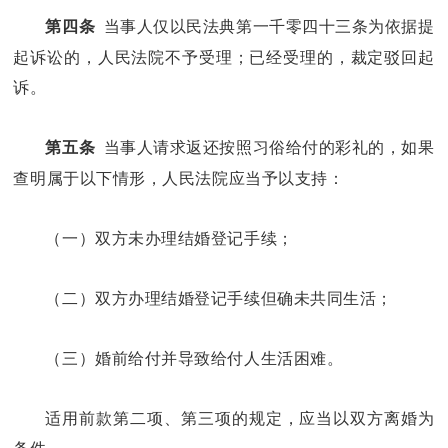
当事人仅以民法典第一千零四十三条为依据提
第四条
起诉讼的，人民法院不予受理；已经受理的，裁定驳回起
诉。
当事人请求返还按照习俗给付的彩礼的，如果
第五条
查明属于以下情形，人民法院应当予以支持：
（一）双方未办理结婚登记手续；
（二）双方办理结婚登记手续但确未共同生活；
（三）婚前给付并导致给付人生活困难。
适用前款第二项、第三项的规定，应当以双方离婚为