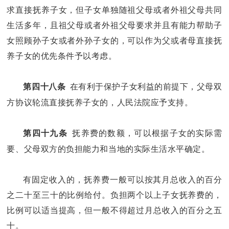
求直接抚养子女，但子女单独随祖父母或者外祖父母共同
生活多年，且祖父母或者外祖父母要求并且有能力帮助子
女照顾孙子女或者外孙子女的，可以作为父或者母直接抚
养子女的优先条件予以考虑。
在有利于保护子女利益的前提下，父母双
第四十八条
方协议轮流直接抚养子女的，人民法院应予支持。
抚养费的数额，可以根据子女的实际需
第四十九条
要、父母双方的负担能力和当地的实际生活水平确定。
有固定收入的，抚养费一般可以按其月总收入的百分
之二十至三十的比例给付。负担两个以上子女抚养费的，
比例可以适当提高，但一般不得超过月总收入的百分之五
十。