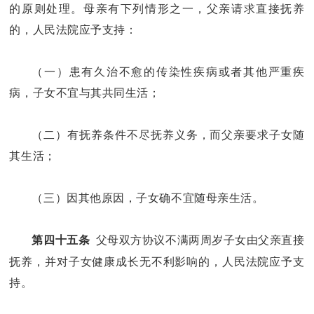
的原则处理。母亲有下列情形之一，父亲请求直接抚养
的，人民法院应予支持：
（一）患有久治不愈的传染性疾病或者其他严重疾
病，子女不宜与其共同生活；
（二）有抚养条件不尽抚养义务，而父亲要求子女随
其生活；
（三）因其他原因，子女确不宜随母亲生活。
父母双方协议不满两周岁子女由父亲直接
第四十五条
抚养，并对子女健康成长无不利影响的，人民法院应予支
持。