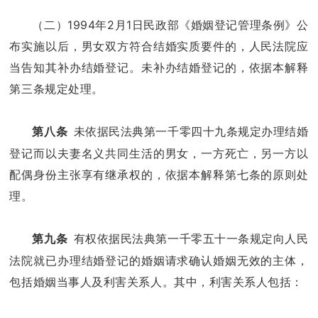
（二）1994年2月1日民政部《婚姻登记管理条例》公
布实施以后，男女双方符合结婚实质要件的，人民法院应
当告知其补办结婚登记。未补办结婚登记的，依据本解释
第三条规定处理。
未依据民法典第一千零四十九条规定办理结婚
第八条
登记而以夫妻名义共同生活的男女，一方死亡，另一方以
配偶身份主张享有继承权的，依据本解释第七条的原则处
理。
有权依据民法典第一千零五十一条规定向人民
第九条
法院就已办理结婚登记的婚姻请求确认婚姻无效的主体，
包括婚姻当事人及利害关系人。其中，利害关系人包括：