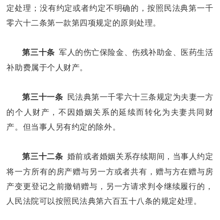
定处理；没有约定或者约定不明确的，按照民法典第一千
零六十二条第一款第四项规定的原则处理。
军人的伤亡保险金、伤残补助金、医药生活
第三十条
补助费属于个人财产。
民法典第一千零六十三条规定为夫妻一方
第三十一条
的个人财产，不因婚姻关系的延续而转化为夫妻共同财
产。但当事人另有约定的除外。
婚前或者婚姻关系存续期间，当事人约定
第三十二条
将一方所有的房产赠与另一方或者共有，赠与方在赠与房
产变更登记之前撤销赠与，另一方请求判令继续履行的，
人民法院可以按照民法典第六百五十八条的规定处理。