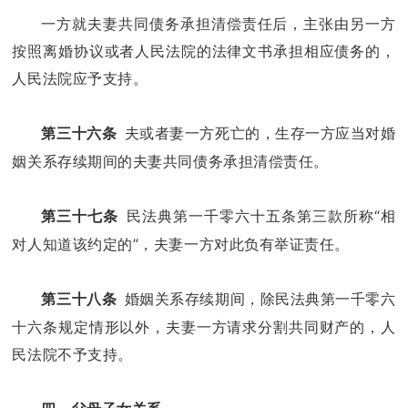
一方就夫妻共同债务承担清偿责任后，主张由另一方
按照离婚协议或者人民法院的法律文书承担相应债务的，
人民法院应予支持。
夫或者妻一方死亡的，生存一方应当对婚
第三十六条
姻关系存续期间的夫妻共同债务承担清偿责任。
民法典第一千零六十五条第三款所称“相
第三十七条
对人知道该约定的”，夫妻一方对此负有举证责任。
婚姻关系存续期间，除民法典第一千零六
第三十八条
十六条规定情形以外，夫妻一方请求分割共同财产的，人
民法院不予支持。