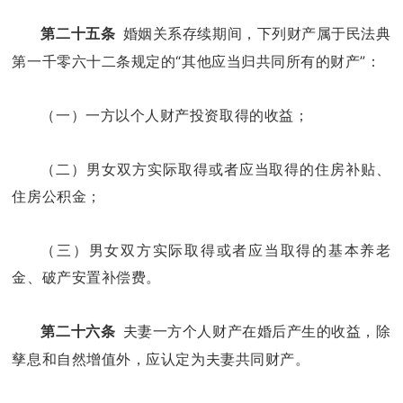
婚姻关系存续期间，下列财产属于民法典
第二十五条
第一千零六十二条规定的“其他应当归共同所有的财产”：
（一）一方以个人财产投资取得的收益；
（二）男女双方实际取得或者应当取得的住房补贴、
住房公积金；
（三）男女双方实际取得或者应当取得的基本养老
金、破产安置补偿费。
夫妻一方个人财产在婚后产生的收益，除
第二十六条
孳息和自然增值外，应认定为夫妻共同财产。