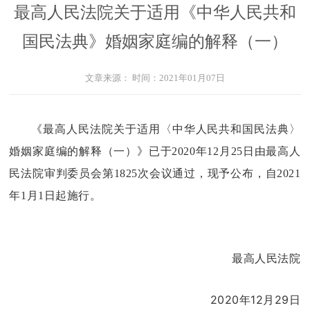
最高人民法院关于适用《中华人民共和
国民法典》婚姻家庭编的解释（一）
文章来源：
时间：2021年01月07日
《最高人民法院关于适用〈中华人民共和国民法典〉
婚姻家庭编的解释（一）》已于2020年12月25日由最高人
民法院审判委员会第1825次会议通过，现予公布，自2021
年1月1日起施行。
最高人民法院
2020年12月29日