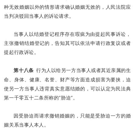
种无效婚姻以外的情形请求确认婚姻无效的，人民法院应
当判决驳回当事人的诉讼请求。
当事人以结婚登记程序存在瑕疵为由提起民事诉讼，
主张撤销结婚登记的，告知其可以依法申请行政复议或者
提起行政诉讼。
行为人以给另一方当事人或者其近亲属的生
第十八条
命、身体、健康、名誉、财产等方面造成损害为要挟，迫
使另一方当事人违背真实意愿结婚的，可以认定为民法典
第一千零五十二条所称的“胁迫”。
因受胁迫而请求撤销婚姻的，只能是受胁迫一方的婚
姻关系当事人本人。