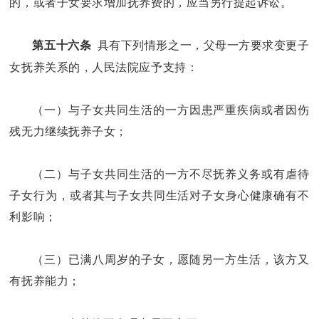
的，或者子女要求增加抚养费的，应当另行提起诉讼。
具有下列情形之一，父母一方要求变更子
第五十六条
女抚养关系的，人民法院应予支持：
（一）与子女共同生活的一方因患严重疾病或者因伤
残无力继续抚养子女；
（二）与子女共同生活的一方不尽抚养义务或有虐待
子女行为，或者其与子女共同生活对子女身心健康确有不
利影响；
（三）已满八周岁的子女，愿随另一方生活，该方又
有抚养能力；