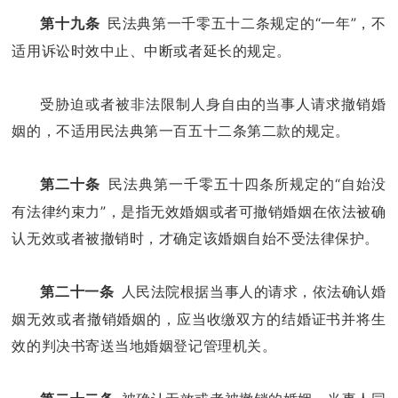
民法典第一千零五十二条规定的“一年”，不
第十九条
适用诉讼时效中止、中断或者延长的规定。
受胁迫或者被非法限制人身自由的当事人请求撤销婚
姻的，不适用民法典第一百五十二条第二款的规定。
民法典第一千零五十四条所规定的“自始没
第二十条
有法律约束力”，是指无效婚姻或者可撤销婚姻在依法被确
认无效或者被撤销时，才确定该婚姻自始不受法律保护。
人民法院根据当事人的请求，依法确认婚
第二十一条
姻无效或者撤销婚姻的，应当收缴双方的结婚证书并将生
效的判决书寄送当地婚姻登记管理机关。