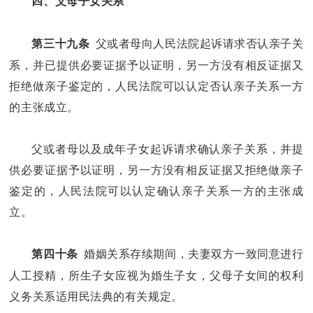
四、父母子女关系
父或者母向人民法院起诉请求否认亲子关
第三十九条
系，并已提供必要证据予以证明，另一方没有相反证据又
拒绝做亲子鉴定的，人民法院可以认定否认亲子关系一方
的主张成立。
父或者母以及成年子女起诉请求确认亲子关系，并提
供必要证据予以证明，另一方没有相反证据又拒绝做亲子
鉴定的，人民法院可以认定确认亲子关系一方的主张成
立。
婚姻关系存续期间，夫妻双方一致同意进行
第四十条
人工授精，所生子女应视为婚生子女，父母子女间的权利
义务关系适用民法典的有关规定。