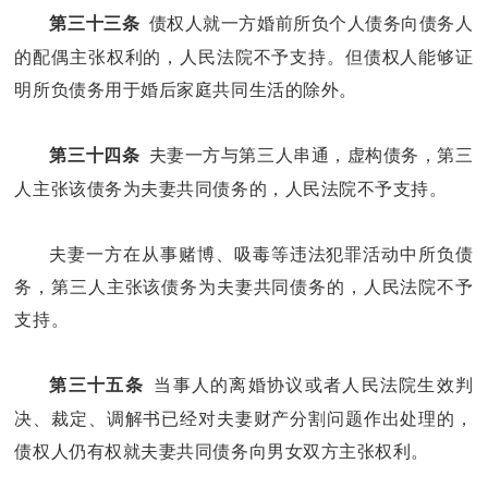
债权人就一方婚前所负个人债务向债务人
第三十三条
的配偶主张权利的，人民法院不予支持。但债权人能够证
明所负债务用于婚后家庭共同生活的除外。
夫妻一方与第三人串通，虚构债务，第三
第三十四条
人主张该债务为夫妻共同债务的，人民法院不予支持。
夫妻一方在从事赌博、吸毒等违法犯罪活动中所负债
务，第三人主张该债务为夫妻共同债务的，人民法院不予
支持。
当事人的离婚协议或者人民法院生效判
第三十五条
决、裁定、调解书已经对夫妻财产分割问题作出处理的，
债权人仍有权就夫妻共同债务向男女双方主张权利。