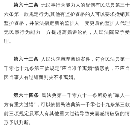
无民事行为能力人的配偶有民法典第三十
第六十二条
六条第一款规定行为,其他有监护资格的人可以要求撤销其
监护资格，并依法指定新的监护人；变更后的监护人代理
无民事行为能力一方提起离婚诉讼的，人民法院应予受
理。
人民法院审理离婚案件，符合民法典第一
第六十三条
千零七十九条第三款规定“应当准予离婚”情形的，不应当
因当事人有过错而判决不准离婚。
民法典第一千零八十一条所称的“军人一
第六十四条
方有重大过错”，可以依据民法典第一千零七十九条第三款
前三项规定及军人有其他重大过错导致夫妻感情破裂的情
形予以判断。