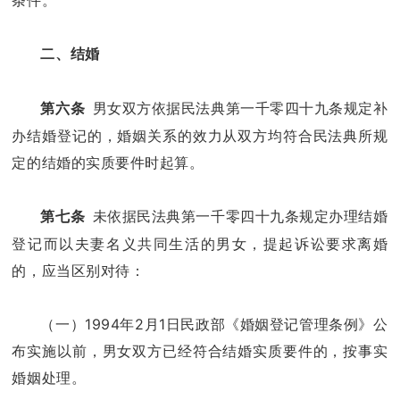
条件。
二、结婚
男女双方依据民法典第一千零四十九条规定补
第六条
办结婚登记的，婚姻关系的效力从双方均符合民法典所规
定的结婚的实质要件时起算。
未依据民法典第一千零四十九条规定办理结婚
第七条
登记而以夫妻名义共同生活的男女，提起诉讼要求离婚
的，应当区别对待：
（一）1994年2月1日民政部《婚姻登记管理条例》公
布实施以前，男女双方已经符合结婚实质要件的，按事实
婚姻处理。