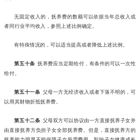
无固定收入的，抚养费的数额可以依据当年总收入或
者同行业平均收入，参照上述比例确定。
有特殊情况的，可以适当提高或者降低上述比例。
抚养费应当定期给付，有条件的可以一次性
第五十条
给付。
父母一方无经济收入或者下落不明的，可
第五十一条
以用其财物折抵抚养费。
父母双方可以协议由一方直接抚养子女并
第五十二条
由直接抚养方负担子女全部抚养费。但是，直接抚养方的
抚养能力明显不能保障子女所需费用，影响子女健康成长