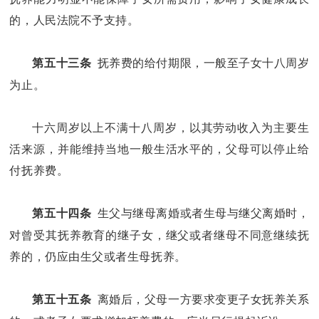
的，人民法院不予支持。
抚养费的给付期限，一般至子女十八周岁
第五十三条
为止。
十六周岁以上不满十八周岁，以其劳动收入为主要生
活来源，并能维持当地一般生活水平的，父母可以停止给
付抚养费。
生父与继母离婚或者生母与继父离婚时，
第五十四条
对曾受其抚养教育的继子女，继父或者继母不同意继续抚
养的，仍应由生父或者生母抚养。
离婚后，父母一方要求变更子女抚养关系
第五十五条