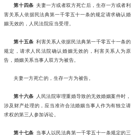
夫妻一方或者双方死亡后，生存一方或者利
第十四条
害关系人依据民法典第一千零五十一条的规定请求确认婚
姻无效的，人民法院应当受理。
利害关系人依据民法典第一千零五十一条的
第十五条
规定，请求人民法院确认婚姻无效的，利害关系人为原
告，婚姻关系当事人双方为被告。
夫妻一方死亡的，生存一方为被告。
人民法院审理重婚导致的无效婚姻案件时，
第十六条
涉及财产处理的，应当准许合法婚姻当事人作为有独立请
求权的第三人参加诉讼。
当事人以民法典第一千零五十一条规定的三
第十七条