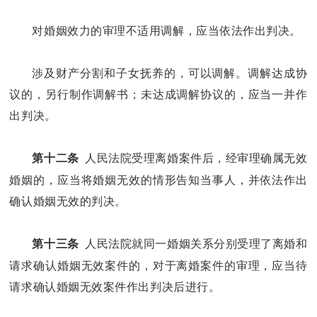
对婚姻效力的审理不适用调解，应当依法作出判决。
涉及财产分割和子女抚养的，可以调解。调解达成协
议的，另行制作调解书；未达成调解协议的，应当一并作
出判决。
人民法院受理离婚案件后，经审理确属无效
第十二条
婚姻的，应当将婚姻无效的情形告知当事人，并依法作出
确认婚姻无效的判决。
人民法院就同一婚姻关系分别受理了离婚和
第十三条
请求确认婚姻无效案件的，对于离婚案件的审理，应当待
请求确认婚姻无效案件作出判决后进行。