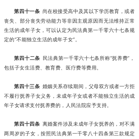
尚在校接受高中及其以下学历教育，或者
第四十一条
丧失、部分丧失劳动能力等非因主观原因而无法维持正常
生活的成年子女，可以认定为民法典第一千零六十七条规
定的“不能独立生活的成年子女”。
民法典第一千零六十七条所称“抚养费”，
第四十二条
包括子女生活费、教育费、医疗费等费用。
婚姻关系存续期间，父母双方或者一方拒
第四十三条
不履行抚养子女义务，未成年子女或者不能独立生活的成
年子女请求支付抚养费的，人民法院应予支持。
离婚案件涉及未成年子女抚养的，对不满
第四十四条
两周岁的子女，按照民法典第一千零八十四条第三款规定