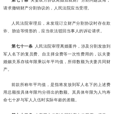
夫妻双方协议离婚后就财产分割问题反悔，
第七十条
请求撤销财产分割协议的，人民法院应当受理。
人民法院审理后，未发现订立财产分割协议时存在欺
诈、胁迫等情形的，应当依法驳回当事人的诉讼请求。
人民法院审理离婚案件，涉及分割发放到
第七十一条
军人名下的复员费、自主择业费等一次性费用的，以夫妻
婚姻关系存续年限乘以年平均值，所得数额为夫妻共同财
产。
前款所称年平均值，是指将发放到军人名下的上述费
用总额按具体年限均分得出的数额。其具体年限为人均寿
命七十岁与军人入伍时实际年龄的差额。