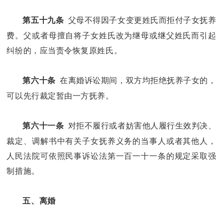
父母不得因子女变更姓氏而拒付子女抚养
第五十九条
费。父或者母擅自将子女姓氏改为继母或继父姓氏而引起
纠纷的，应当责令恢复原姓氏。
在离婚诉讼期间，双方均拒绝抚养子女的，
第六十条
可以先行裁定暂由一方抚养。
对拒不履行或者妨害他人履行生效判决、
第六十一条
裁定、调解书中有关子女抚养义务的当事人或者其他人，
人民法院可依照民事诉讼法第一百一十一条的规定采取强
制措施。
五、离婚