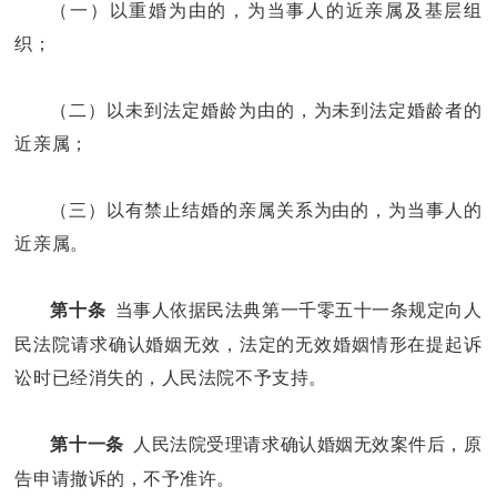
（一）以重婚为由的，为当事人的近亲属及基层组
织；
（二）以未到法定婚龄为由的，为未到法定婚龄者的
近亲属；
（三）以有禁止结婚的亲属关系为由的，为当事人的
近亲属。
当事人依据民法典第一千零五十一条规定向人
第十条
民法院请求确认婚姻无效，法定的无效婚姻情形在提起诉
讼时已经消失的，人民法院不予支持。
人民法院受理请求确认婚姻无效案件后，原
第十一条
告申请撤诉的，不予准许。