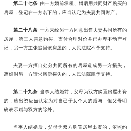
由一方婚前承租、婚后用共同财产购买的
第二十七条
房屋，登记在一方名下的，应当认定为夫妻共同财产。
一方未经另一方同意出售夫妻共同所有的
第二十八条
房屋，第三人善意购买、支付合理对价并已办理不动产登
记，另一方主张追回该房屋的，人民法院不予支持。
夫妻一方擅自处分共同所有的房屋造成另一方损失，
离婚时另一方请求赔偿损失的，人民法院应予支持。
当事人结婚前，父母为双方购置房屋出资
第二十九条
的，该出资应当认定为对自己子女个人的赠与，但父母明
确表示赠与双方的除外。
当事人结婚后，父母为双方购置房屋出资的，依照约