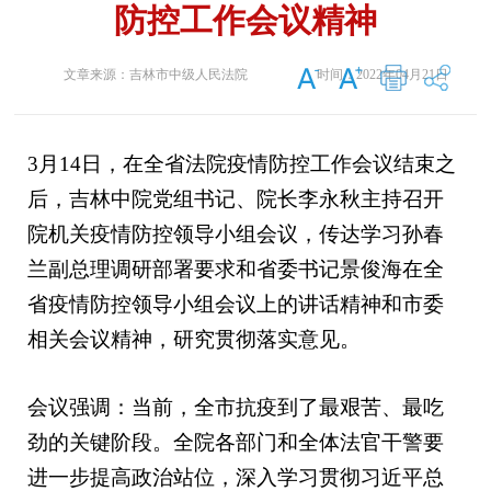
防控工作会议精神
文章来源：
吉林市中级人民法院
时间：
2022年04月21日
3月14日，在全省法院疫情防控工作会议结束之
后，吉林中院党组书记、院长李永秋主持召开
院机关疫情防控领导小组会议，传达学习孙春
兰副总理调研部署要求和省委书记景俊海在全
省疫情防控领导小组会议上的讲话精神和市委
相关会议精神，研究贯彻落实意见。
会议强调：当前，全市抗疫到了最艰苦、最吃
劲的关键阶段。全院各部门和全体法官干警要
进一步提高政治站位，深入学习贯彻习近平总