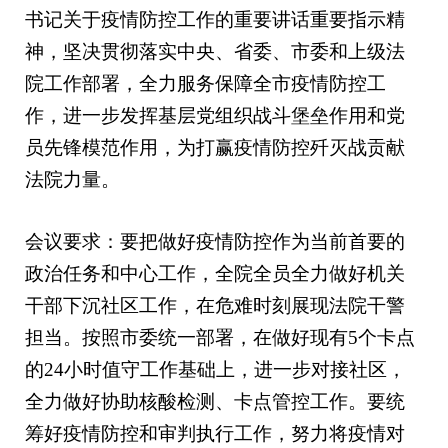
书记关于疫情防控工作的重要讲话重要指示精
神，坚决贯彻落实中央、省委、市委和上级法
院工作部署，全力服务保障全市疫情防控工
作，进一步发挥基层党组织战斗堡垒作用和党
员先锋模范作用，为打赢疫情防控歼灭战贡献
法院力量。
会议要求：要把做好疫情防控作为当前首要的
政治任务和中心工作，全院全员全力做好机关
干部下沉社区工作，在危难时刻展现法院干警
担当。按照市委统一部署，在做好现有5个卡点
的24小时值守工作基础上，进一步对接社区，
全力做好协助核酸检测、卡点管控工作。要统
筹好疫情防控和审判执行工作，努力将疫情对