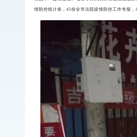
情防控统计表，45份全市法院疫情防控工作专报，