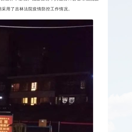
期采用了吉林法院疫情防控工作情况。