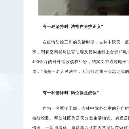
有一种坚持叫“法袍在身护正义”
在疫情防控工作的关键时期，吉林中院民一
事，稍有空闲就与法官助理反复沟通线上合议和电
400余万的对外追收债权纠纷，结案文书通过电
道，“我是一名人民法官，无论何时我不会忘记我的
有一种情怀叫“岗位就是战位”
作为一名军转干部，吉林中院办公室的刘广时
核酸检测、帮助社区为居民分发生活物资、劝返居
情况，一边用微信、电话等方式联系基层法院做好