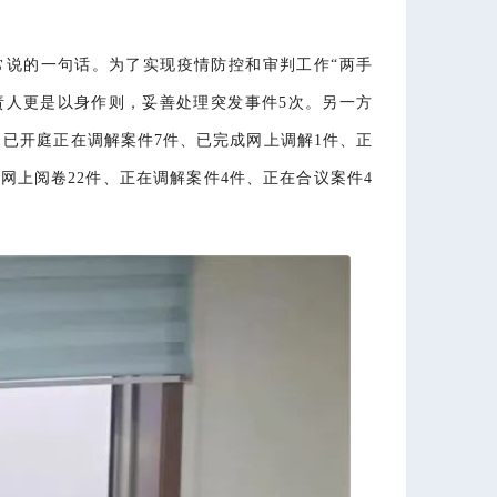
常说的一句话。为了实现疫情防控和审判工作“两手
责人更是以身作则，妥善处理突发事件5次。另一方
、已开庭正在调解案件7件、已完成网上调解1件、正
网上阅卷22件、正在调解案件4件、正在合议案件4