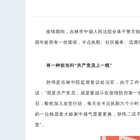
疫情期间，吉林市中级人民法院全体干警尽
因年龄而有一丝退缩，卡点执勤、社区服务、流调
有一种担当叫“共产党员上一线”
孙伟是吉林中院监督复议处法官，由于工作
说：“我是共产党员，就是要战斗在疫情防控第一
召，毅然加入攻坚行动，每天在卡点执勤六个小时
的一位独居老大娘家中煤气需要更换，孙伟二话
责”。