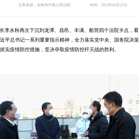
文章来源：
吉林市中级人民法院
时间：
2022年04月21日
长李永秋再次下沉到龙潭、昌邑、丰满、船营四个法院卡点，看
近平总书记一系列重要指示精神，全力落实党中央、国务院决策
抓实疫情防控措施，坚决夺取疫情防控歼灭战的胜利。