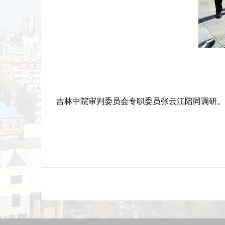
吉林中院审判委员会专职委员张云江陪同调研。