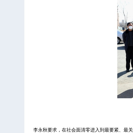
李永秋要求，在社会面清零进入到最要紧、最关