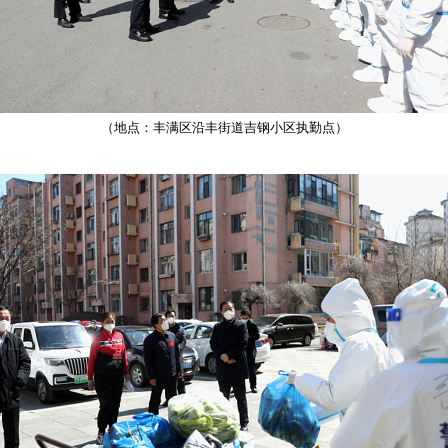
（地点：丰满区沿丰街道吉钢小区执勤点）