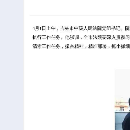
4
月
日上午，吉林市中级人民法院党组书记、院
1
执行工作任务。他强调，全市法院要深入贯彻习
清零工作任务，振奋精神，精准部署，抓小抓细