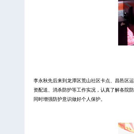
李永秋先后来到龙潭区荒山社区卡点、昌邑区运
资配送、消杀防护等工作实况，认真了解各院防
同时增强防护意识做好个人保护。