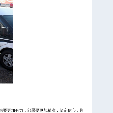
措要更加有力，部署要更加精准，坚定信心，迎