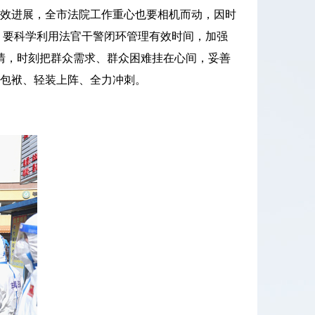
效进展，全市法院工作重心也要相机而动，因时
。要科学利用法官干警闭环管理有效时间，加强
情，时刻把群众需求、群众困难挂在心间，妥善
包袱、轻装上阵、全力冲刺。