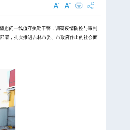
望慰问一线值守执勤干警，调研疫情防控与审判
部署，扎实推进吉林市委、市政府作出的社会面