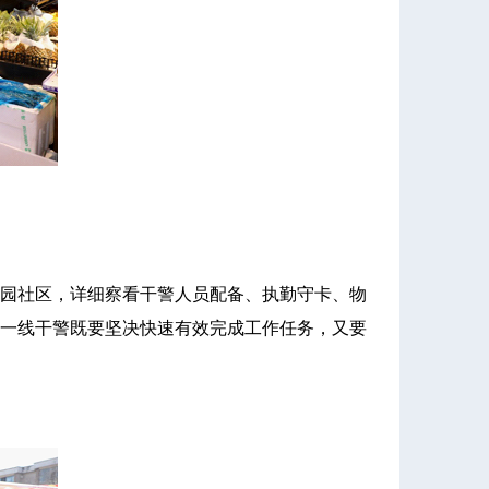
园社区，详细察看干警人员配备、执勤守卡、物
一线干警既要坚决快速有效完成工作任务，又要