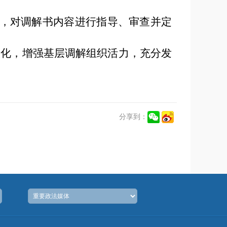
，对调解书内容进行指导、审查并定
激化，增强基层调解组织活力，充分发
分享到：