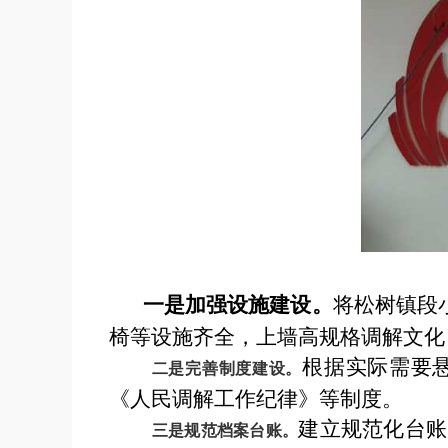
一是加强设施建设。
将松树镇段
椅等设施齐全，
上墙高规格调解文化
根据实际需要
二是完善制度建设。
《人民调解工作纪律》等制度。
建立规范化台账
三是规范档案台账。