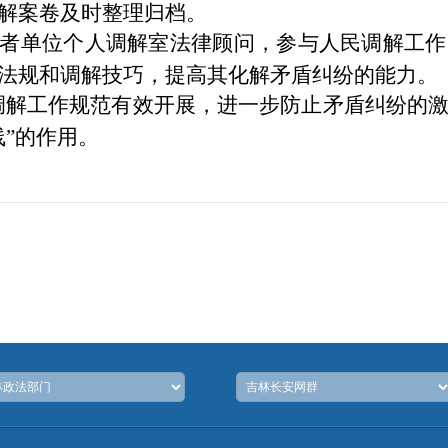
解案卷及时整理归档。
者单位个人调解室法律
顾问，参与人民调解工作
法规和调解技巧，提高其化解矛盾纠纷的能力。
调解工作规范有效开展，进一步防止矛盾纠纷的
”的作用。