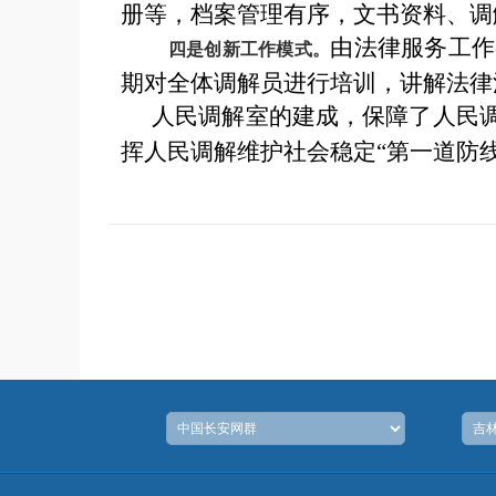
册等，档案管理有序，文书资料、调
由
法律服务工作
四是创新工作模式。
期对全体调解员进行培训，讲解法律
人民调解室的建成，保障了人民
挥人民调解维护社会稳定“第一道防线