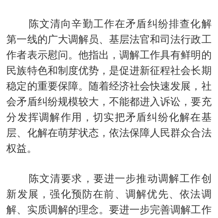
陈文清向辛勤工作在矛盾纠纷排查化解
第一线的广大调解员、基层法官和司法行政工
作者表示慰问。他指出，调解工作具有鲜明的
民族特色和制度优势，是促进新征程社会长期
稳定的重要保障。随着经济社会快速发展，社
会矛盾纠纷规模较大，不能都进入诉讼，要充
分发挥调解作用，切实把矛盾纠纷化解在基
层、化解在萌芽状态，依法保障人民群众合法
权益。
陈文清要求，要进一步推动调解工作创
新发展，强化预防在前、调解优先、依法调
解、实质调解的理念。要进一步完善调解工作