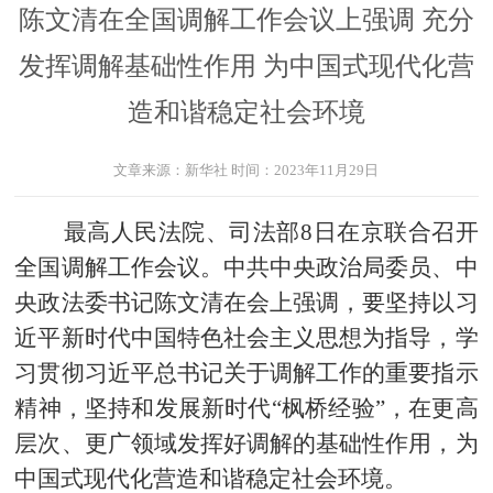
陈文清在全国调解工作会议上强调 充分
发挥调解基础性作用 为中国式现代化营
造和谐稳定社会环境
文章来源：
新华社
时间：
2023年11月29日
最高人民法院、司法部8日在京联合召开
全国调解工作会议。中共中央政治局委员、中
央政法委书记陈文清在会上强调，要坚持以习
近平新时代中国特色社会主义思想为指导，学
习贯彻习近平总书记关于调解工作的重要指示
精神，坚持和发展新时代“枫桥经验”，在更高
层次、更广领域发挥好调解的基础性作用，为
中国式现代化营造和谐稳定社会环境。