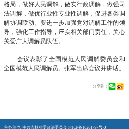
格局，做好人民调解，做实行政调解，做强司
法调解，做优行业性专业性调解，促进各类调
解协调联动。要进一步加强党对调解工作的领
导，强化工作指导，压实相关部门责任，关心
关爱广大调解员队伍。
会议表彰了全国模范人民调解委员会和
全国模范人民调解员。张军出席会议并讲话。
分享到：
主办单位: 中共吉林省委政法委员会 吉ICP备10201797号-3