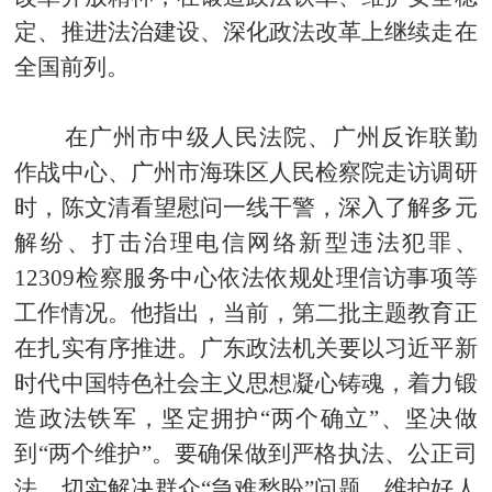
定、推进法治建设、深化政法改革上继续走在
全国前列。
在广州市中级人民法院、广州反诈联勤
作战中心、广州市海珠区人民检察院走访调研
时，陈文清看望慰问一线干警，深入了解多元
解纷、打击治理电信网络新型违法犯罪、
12309检察服务中心依法依规处理信访事项等
工作情况。他指出，当前，第二批主题教育正
在扎实有序推进。广东政法机关要以习近平新
时代中国特色社会主义思想凝心铸魂，着力锻
造政法铁军，坚定拥护“两个确立”、坚决做
到“两个维护”。要确保做到严格执法、公正司
法，切实解决群众“急难愁盼”问题，维护好人