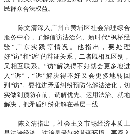
民群众合法权益。
陈文清深入广州市黄埔区社会治理综合
服务中心，了解信访法治化、新时代“枫桥经
验”广东实践等情况。他指出，要处理
好“访”和“诉”的辩证关系，二者既相互区别，
又相互联系。“访”解决得不好就会更多地进
入“诉”，“诉”解决得不好又会更多地转回
到“访”。要推进矛盾纠纷预防化解法治化，切
实做到预防在前、调解优先、运用法治、就地
解决，把矛盾纠纷化解在基层一线。
陈文清指出，社会主义市场经济本质上
是法治经济，法治是最好的营商环境。要深入