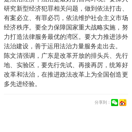
研究新型经济犯罪相关问题，做到依法打击、
有案必立、有罪必罚，依法维护社会主义市场
经济秩序。要全力保障国家重大战略实施，努
力打造法律服务最优的湾区。要大力推进涉外
法治建设，善于运用法治力量服务走出去。
陈文清强调，广东是改革开放的排头兵、先行
地、实验区，要先行先试、再接再厉，统筹好
改革和法治，在推进政法改革上为全国创造更
多先进经验。
分享到：