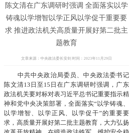
陈文清在广东调研时强调 全面落实以学
铸魂以学增智以学正风以学促干重要要
求 推进政法机关高质量开展好第二批主
题教育
文章来源：
中央政法委长安剑
时间：
2023年11月29日
中共中央政治局委员、中央政法委书记
陈文清13日至15日在广东调研时强调，广东
政法机关要对标对表习近平总书记重要指示精
神和党中央决策部署，全面落实“以学铸魂、
以学增智、以学正风、以学促干”的重要要
求，高质量开展好第二批主题教育，大力弘扬
改革开放精神，在锻造政法铁军、维护安全稳