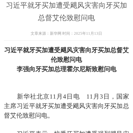
习近平就牙买加遭受飓风灾害向牙买加
总督艾伦致慰问电
文章来源：
新华网
时间：
2025年11月13日
习近平就牙买加遭受飓风灾害向牙买加总督艾
伦致慰问电
李强向牙买加总理霍尔尼斯致慰问电
新华社北京11月4日电 11月3日，国家
主席习近平就牙买加遭受飓风灾害向牙买加总
督艾伦致慰问电。