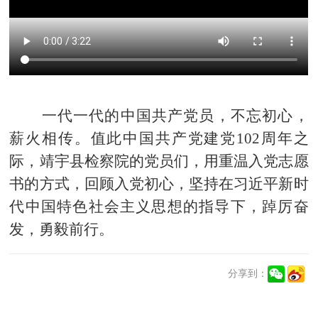
一代一代的中国共产党员，不忘初心，
薪火相传。值此中国共产党建党102周年之
际，靖宇县检察院的党员们，用重温入党志愿
书的方式，回顾入党初心，坚持在习近平新时
代中国特色社会主义思想的指导下，踔厉奋
发，勇毅前行。
分享到：